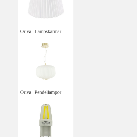
Oriva | Lampskärmar
Oriva | Pendellampor