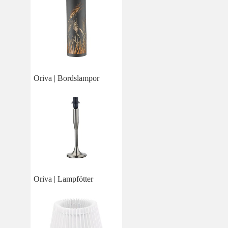
Oriva | Bordslampor
Oriva | Lampfötter