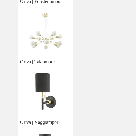
Oriva | Fönsterlampor
Oriva | Taklampor
Oriva | Vägglampor