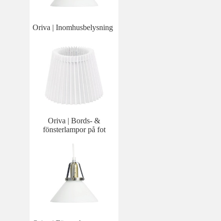
Oriva | Inomhusbelysning
Oriva | Bords- &
fönsterlampor på fot