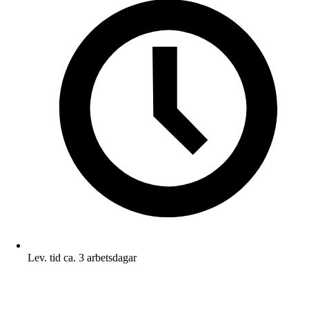
Lev. tid ca. 3 arbetsdagar