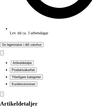
Lev. tid ca. 3 arbetsdagar
Se lagerstatus i ditt varuhus
Artikeldetaljer
Produktsäkerhet
Ytterligare kategorier
Kundrecensioner
Artikeldetaljer