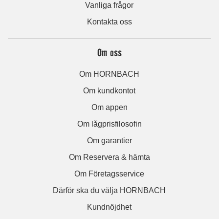
Vanliga frågor
Kontakta oss
Om oss
Om HORNBACH
Om kundkontot
Om appen
Om lågprisfilosofin
Om garantier
Om Reservera & hämta
Om Företagsservice
Därför ska du välja HORNBACH
Kundnöjdhet