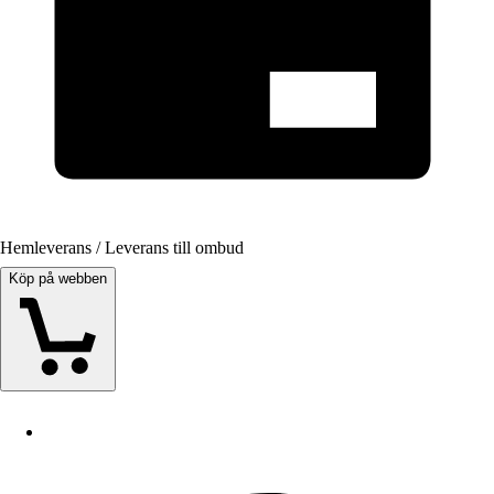
Hemleverans / Leverans till ombud
Köp på webben