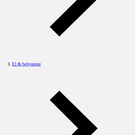
El & belysning