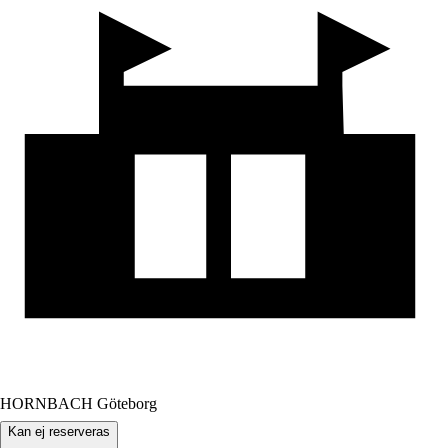
HORNBACH Göteborg
Kan ej reserveras