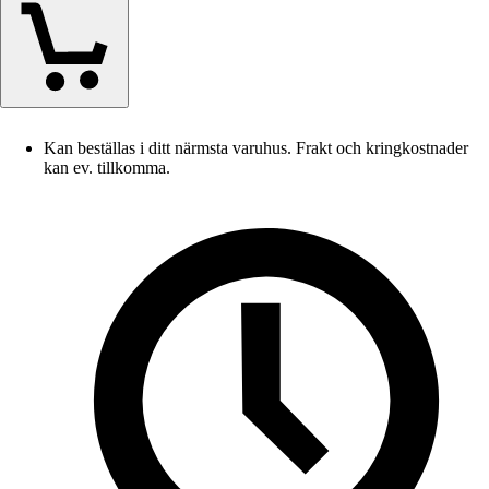
Kan beställas i ditt närmsta varuhus. Frakt och kringkostnader
kan ev. tillkomma.