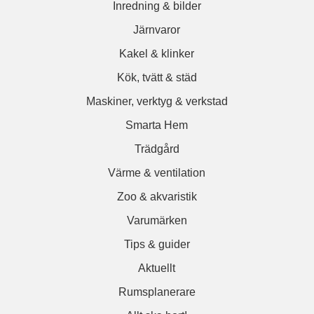
Inredning & bilder
Järnvaror
Kakel & klinker
Kök, tvätt & städ
Maskiner, verktyg & verkstad
Smarta Hem
Trädgård
Värme & ventilation
Zoo & akvaristik
Varumärken
Tips & guider
Aktuellt
Rumsplanerare