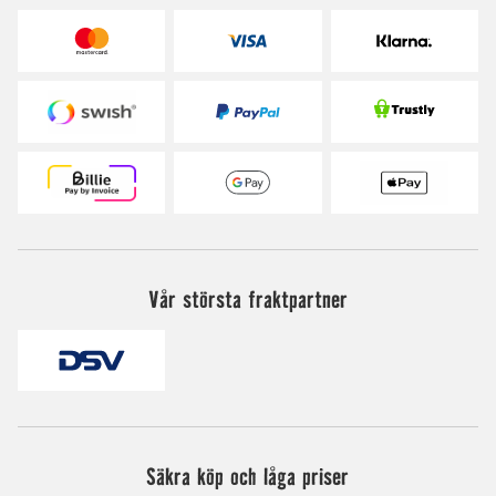
Vår största fraktpartner
Säkra köp och låga priser