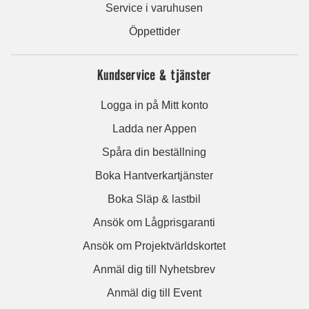
Service i varuhusen
Öppettider
Kundservice & tjänster
Logga in på Mitt konto
Ladda ner Appen
Spåra din beställning
Boka Hantverkartjänster
Boka Släp & lastbil
Ansök om Lågprisgaranti
Ansök om Projektvärldskortet
Anmäl dig till Nyhetsbrev
Anmäl dig till Event