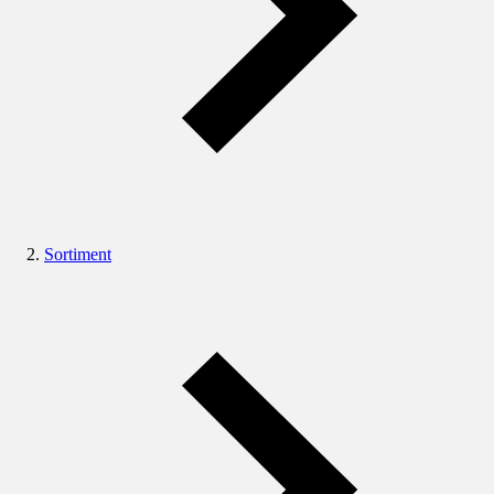
Sortiment