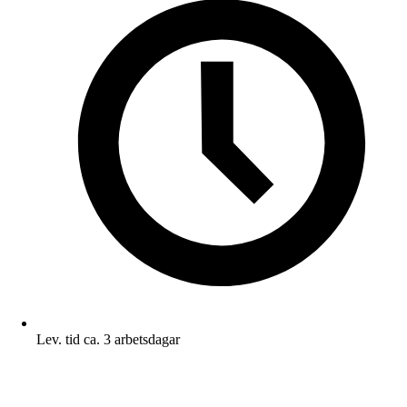
Lev. tid ca. 3 arbetsdagar