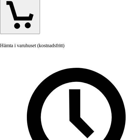
Hämta i varuhuset (kostnadsfritt)