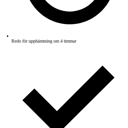
Redo för upphämtning om 4 timmar