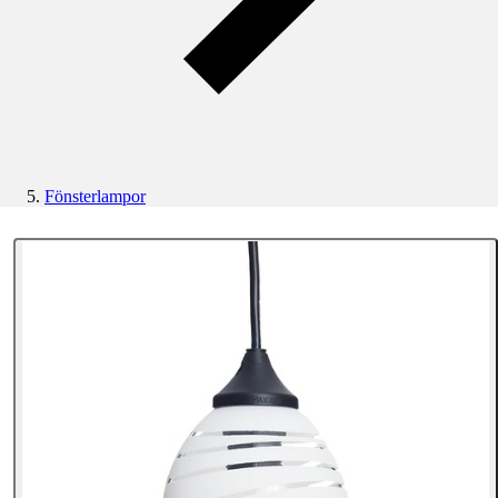
Fönsterlampor