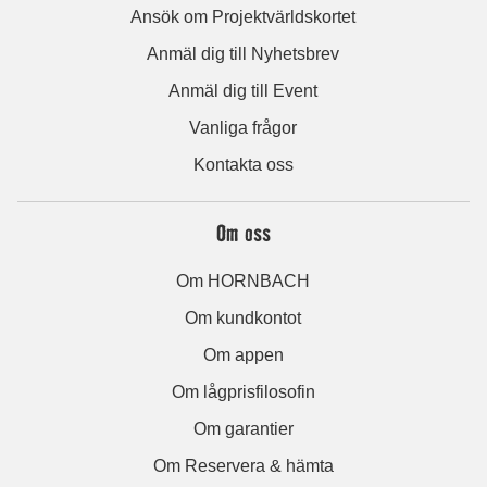
Ansök om Projektvärldskortet
Anmäl dig till Nyhetsbrev
Anmäl dig till Event
Vanliga frågor
Kontakta oss
Om oss
Om HORNBACH
Om kundkontot
Om appen
Om lågprisfilosofin
Om garantier
Om Reservera & hämta