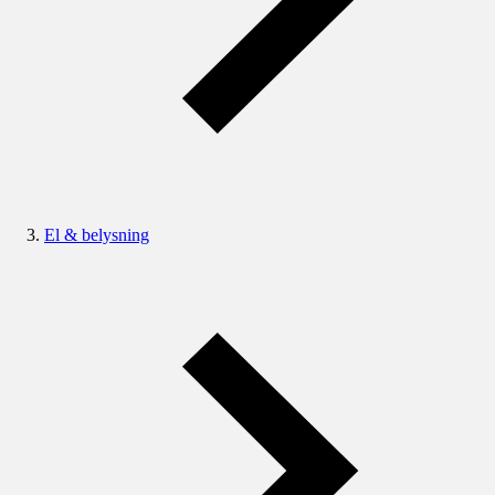
El & belysning