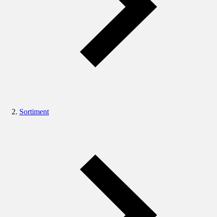
Sortiment