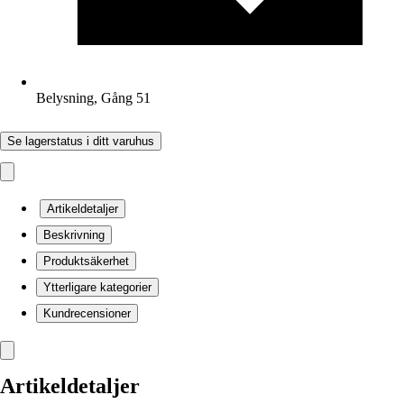
Belysning, Gång 51
Se lagerstatus i ditt varuhus
Artikeldetaljer
Beskrivning
Produktsäkerhet
Ytterligare kategorier
Kundrecensioner
Artikeldetaljer