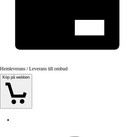
Hemleverans / Leverans till ombud
Köp på webben