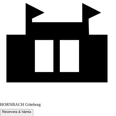
HORNBACH Göteborg
Reservera & hämta