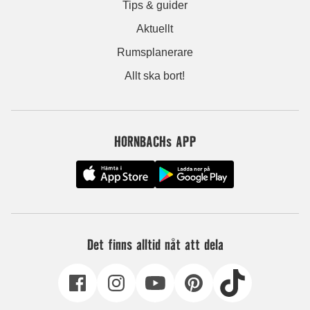
Tips & guider
Aktuellt
Rumsplanerare
Allt ska bort!
HORNBACHs APP
Det finns alltid nåt att dela