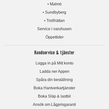
• Malmö
• Sundbyberg
• Trollhättan
Service i varuhusen
Öppettider
Kundservice & tjänster
Logga in på Mitt konto
Ladda ner Appen
Spåra din beställning
Boka Hantverkartjänster
Boka Släp & lastbil
Ansök om Lågprisgaranti