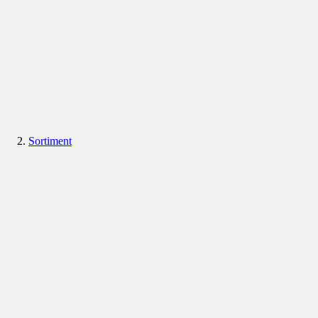
Sortiment