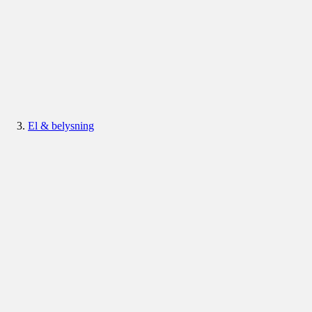
El & belysning