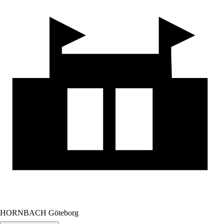
HORNBACH Göteborg