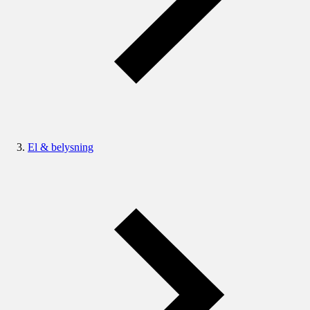
El & belysning