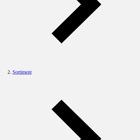
Sortiment