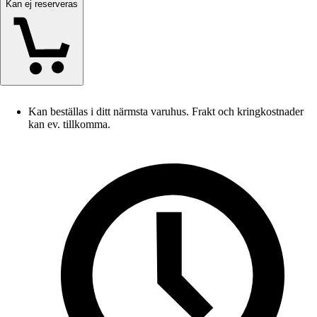
Kan ej reserveras
Kan beställas i ditt närmsta varuhus. Frakt och kringkostnader
kan ev. tillkomma.