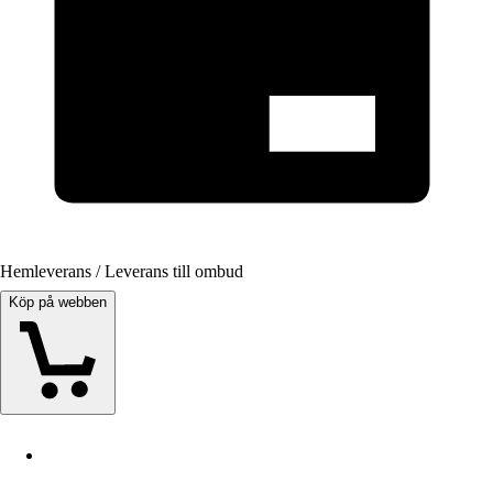
Hemleverans / Leverans till ombud
Köp på webben