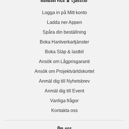
Logga in på Mitt konto
Ladda ner Appen
Spåra din beställning
Boka Hantverkartjänster
Boka Släp & lastbil
Ansök om Lågprisgaranti
Ansök om Projektvärldskortet
Anmäl dig till Nyhetsbrev
Anmäl dig till Event
Vanliga frågor
Kontakta oss
Om oss