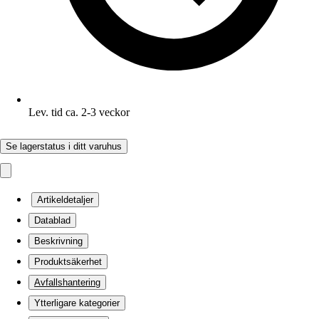
Lev. tid ca. 2-3 veckor
Se lagerstatus i ditt varuhus
Artikeldetaljer
Datablad
Beskrivning
Produktsäkerhet
Avfallshantering
Ytterligare kategorier