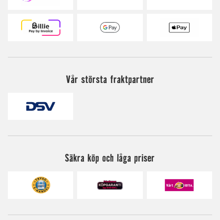
Vår största fraktpartner
Säkra köp och låga priser