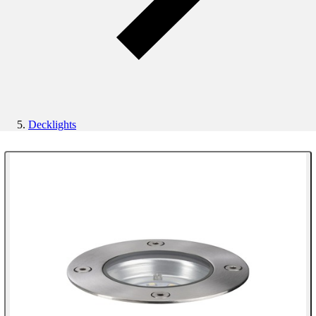
Decklights