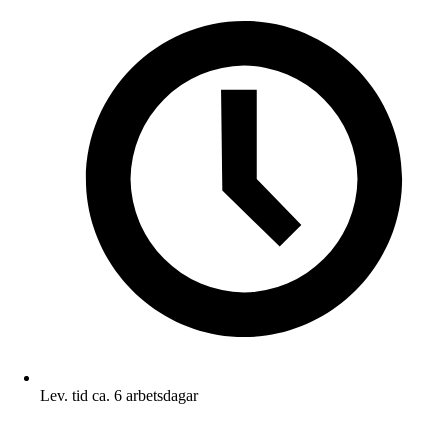
Lev. tid ca. 6 arbetsdagar