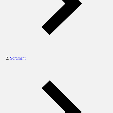
Sortiment