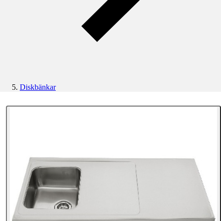
Diskbänkar