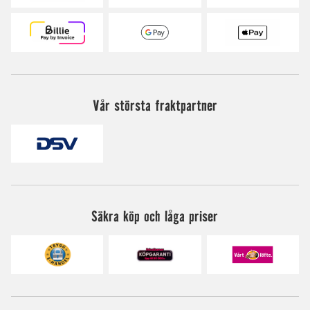
Vår största fraktpartner
Säkra köp och låga priser