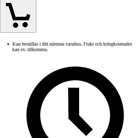
Kan beställas i ditt närmsta varuhus. Frakt och kringkostnader
kan ev. tillkomma.