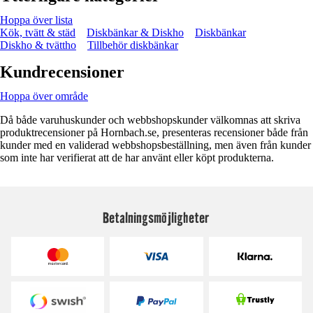
Hoppa över lista
Kök, tvätt & städ
Diskbänkar & Diskho
Diskbänkar
Diskho & tvättho
Tillbehör diskbänkar
Kundrecensioner
Hoppa över område
Då både varuhuskunder och webbshopskunder välkomnas att skriva
produktrecensioner på Hornbach.se, presenteras recensioner både från
kunder med en validerad webbshopsbeställning, men även från kunder
som inte har verifierat att de har använt eller köpt produkterna.
Betalningsmöjligheter