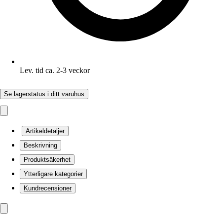
Lev. tid ca. 2-3 veckor
Se lagerstatus i ditt varuhus
Artikeldetaljer
Beskrivning
Produktsäkerhet
Ytterligare kategorier
Kundrecensioner