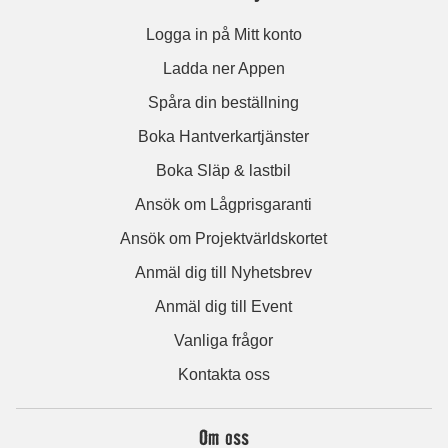
Logga in på Mitt konto
Ladda ner Appen
Spåra din beställning
Boka Hantverkartjänster
Boka Släp & lastbil
Ansök om Lågprisgaranti
Ansök om Projektvärldskortet
Anmäl dig till Nyhetsbrev
Anmäl dig till Event
Vanliga frågor
Kontakta oss
Om oss