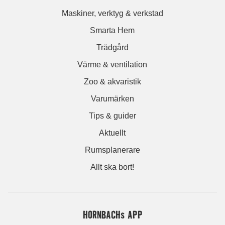
Maskiner, verktyg & verkstad
Smarta Hem
Trädgård
Värme & ventilation
Zoo & akvaristik
Varumärken
Tips & guider
Aktuellt
Rumsplanerare
Allt ska bort!
HORNBACHs APP