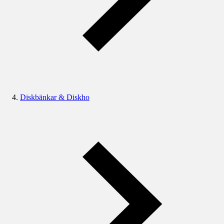
Diskbänkar & Diskho