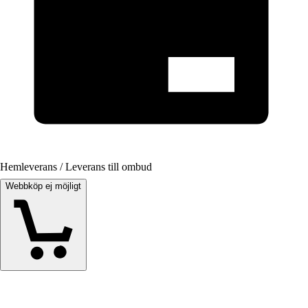
Hemleverans / Leverans till ombud
Webbköp ej möjligt