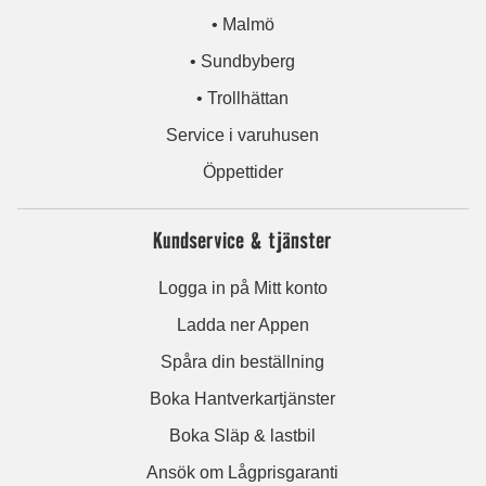
• Malmö
• Sundbyberg
• Trollhättan
Service i varuhusen
Öppettider
Kundservice & tjänster
Logga in på Mitt konto
Ladda ner Appen
Spåra din beställning
Boka Hantverkartjänster
Boka Släp & lastbil
Ansök om Lågprisgaranti