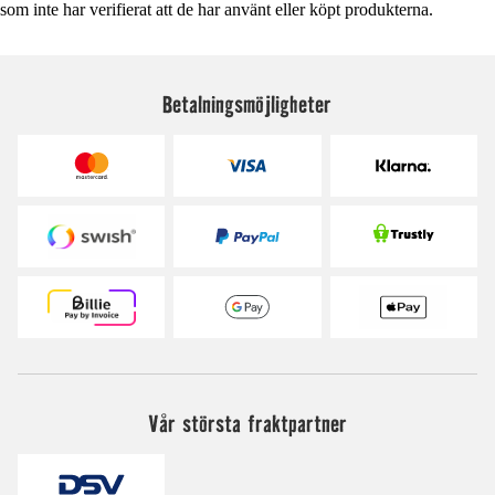
som inte har verifierat att de har använt eller köpt produkterna.
Betalningsmöjligheter
Vår största fraktpartner