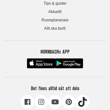
Tips & guider
Aktuellt
Rumsplanerare
Allt ska bort!
HORNBACHs APP
Det finns alltid nåt att dela