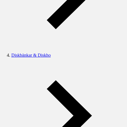
Diskbänkar & Diskho