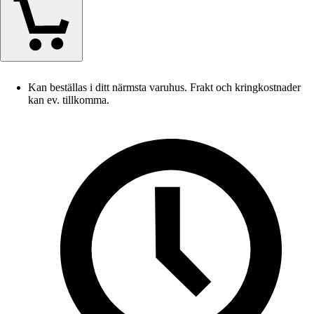
Kan beställas i ditt närmsta varuhus. Frakt och kringkostnader
kan ev. tillkomma.