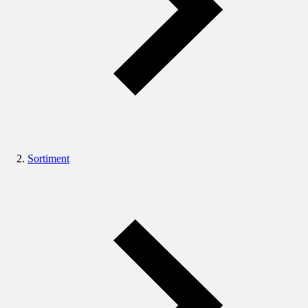
Sortiment