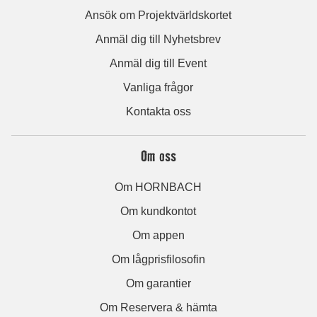
Ansök om Projektvärldskortet
Anmäl dig till Nyhetsbrev
Anmäl dig till Event
Vanliga frågor
Kontakta oss
Om oss
Om HORNBACH
Om kundkontot
Om appen
Om lågprisfilosofin
Om garantier
Om Reservera & hämta