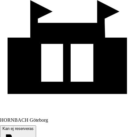
HORNBACH Göteborg
Kan ej reserveras