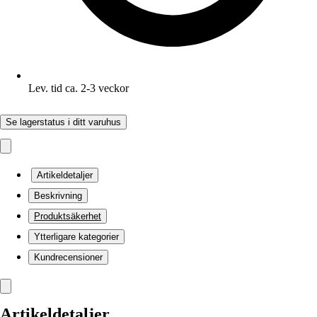
Lev. tid ca. 2-3 veckor
Se lagerstatus i ditt varuhus
Artikeldetaljer
Beskrivning
Produktsäkerhet
Ytterligare kategorier
Kundrecensioner
Artikeldetaljer