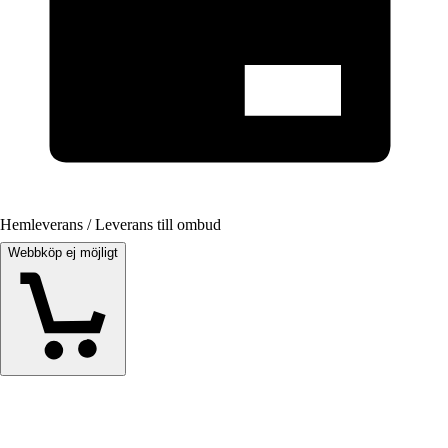
Hemleverans / Leverans till ombud
Webbköp ej möjligt