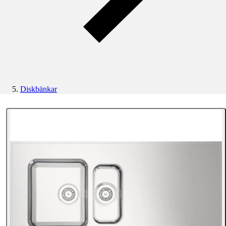
Diskbänkar