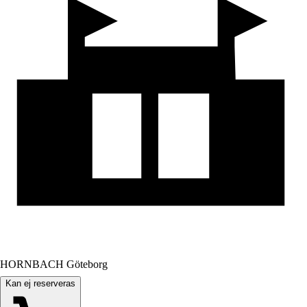
HORNBACH Göteborg
Kan ej reserveras