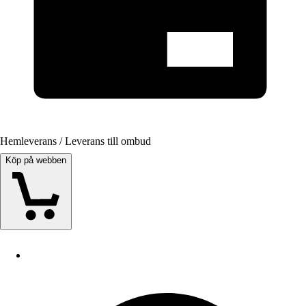
Hemleverans / Leverans till ombud
Köp på webben