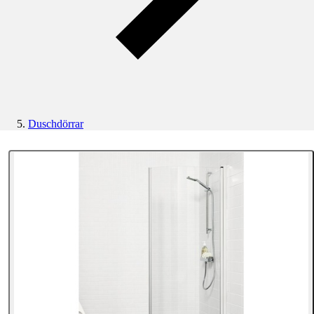
Duschdörrar