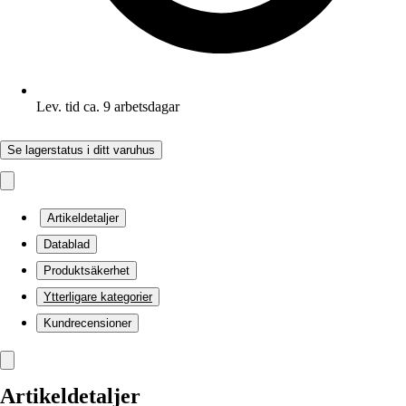
Lev. tid ca. 9 arbetsdagar
Se lagerstatus i ditt varuhus
Artikeldetaljer
Datablad
Produktsäkerhet
Ytterligare kategorier
Kundrecensioner
Artikeldetaljer