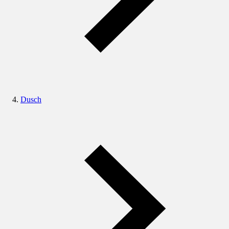
Dusch