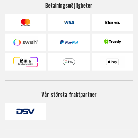
Betalningsmöjligheter
Vår största fraktpartner