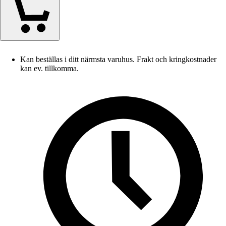
Kan beställas i ditt närmsta varuhus. Frakt och kringkostnader
kan ev. tillkomma.