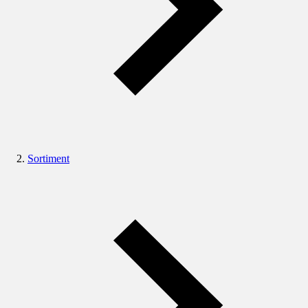
Sortiment