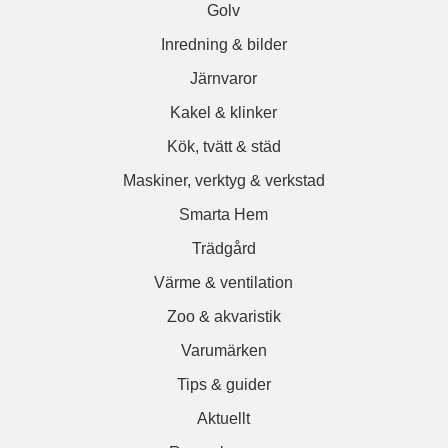
Golv
Inredning & bilder
Järnvaror
Kakel & klinker
Kök, tvätt & städ
Maskiner, verktyg & verkstad
Smarta Hem
Trädgård
Värme & ventilation
Zoo & akvaristik
Varumärken
Tips & guider
Aktuellt