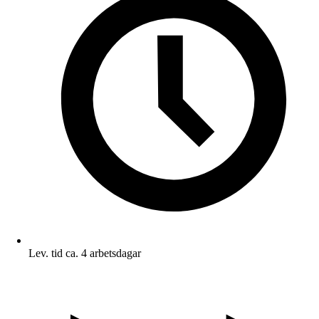
Lev. tid ca. 4 arbetsdagar