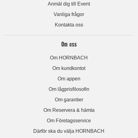
Anmäl dig till Event
Vanliga frågor
Kontakta oss
Om oss
Om HORNBACH
Om kundkontot
Om appen
Om lågprisfilosofin
Om garantier
Om Reservera & hämta
Om Företagsservice
Därför ska du välja HORNBACH