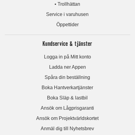
• Trollhättan
Service i varuhusen
Öppettider
Kundservice & tjänster
Logga in på Mitt konto
Ladda ner Appen
Spåra din beställning
Boka Hantverkartjänster
Boka Släp & lastbil
Ansök om Lågprisgaranti
Ansök om Projektvärldskortet
Anmäl dig till Nyhetsbrev