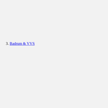
Badrum & VVS