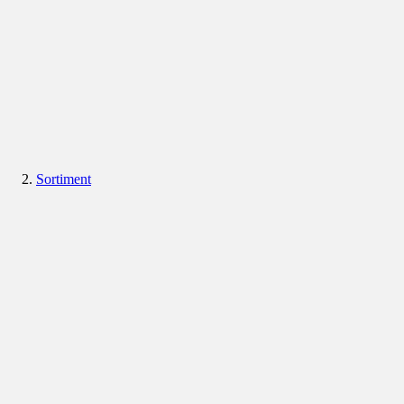
Sortiment