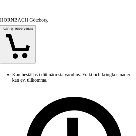
HORNBACH Göteborg
Kan ej reserveras
Kan beställas i ditt närmsta varuhus. Frakt och kringkostnader
kan ev. tillkomma.