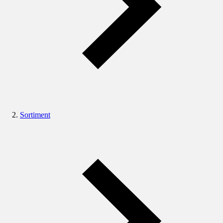
Sortiment