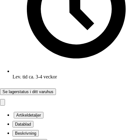
Lev. tid ca. 3-4 veckor
Se lagerstatus i ditt varuhus
Artikeldetaljer
Datablad
Beskrivning