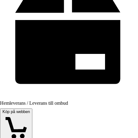
Hemleverans / Leverans till ombud
Köp på webben