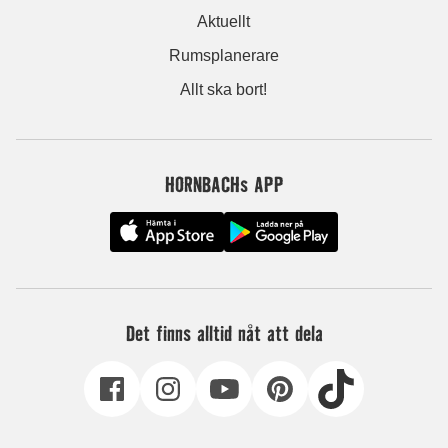
Aktuellt
Rumsplanerare
Allt ska bort!
HORNBACHs APP
Det finns alltid nåt att dela