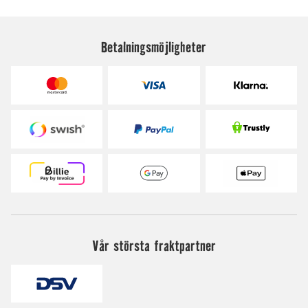
Betalningsmöjligheter
Vår största fraktpartner