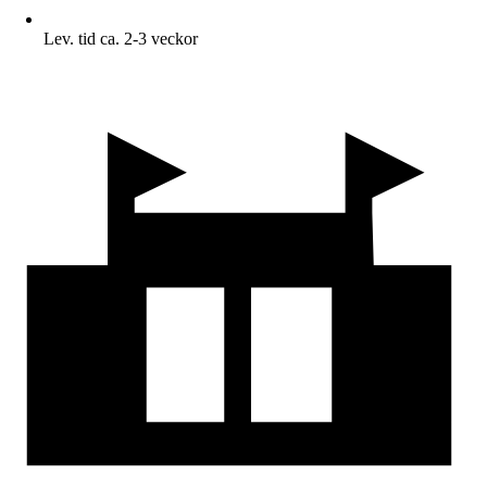
Lev. tid ca. 2-3 veckor