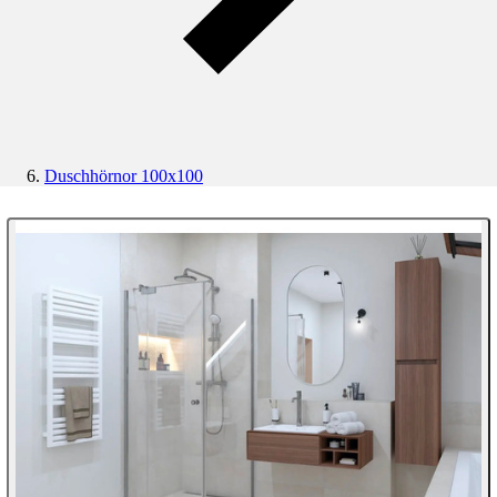
Duschhörnor 100x100