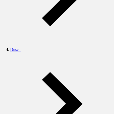
Dusch