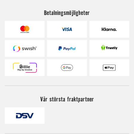
Betalningsmöjligheter
Vår största fraktpartner