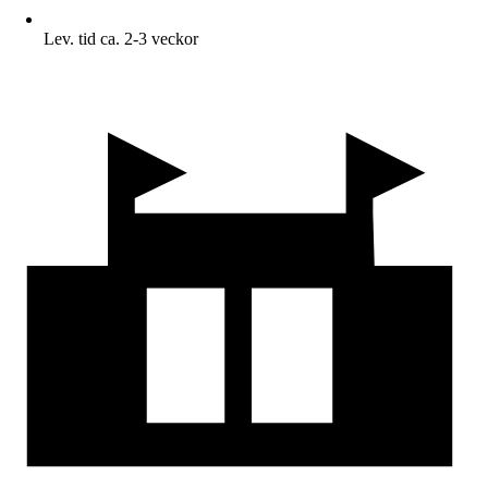
Lev. tid ca. 2-3 veckor