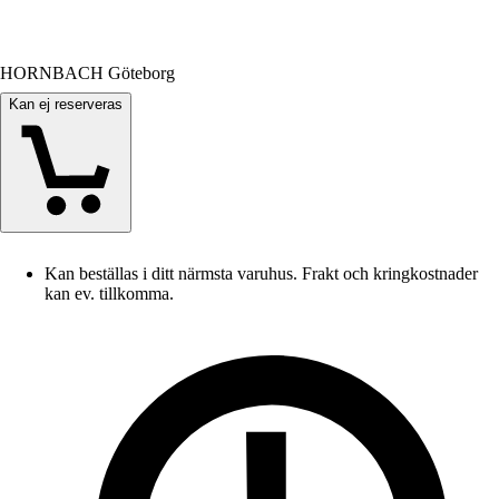
HORNBACH Göteborg
Kan ej reserveras
Kan beställas i ditt närmsta varuhus. Frakt och kringkostnader
kan ev. tillkomma.