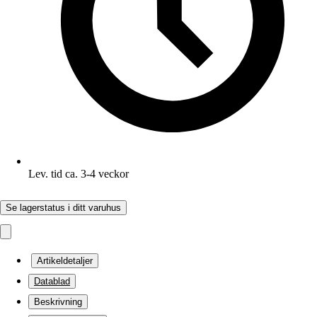
Lev. tid ca. 3-4 veckor
Se lagerstatus i ditt varuhus
Artikeldetaljer
Datablad
Beskrivning