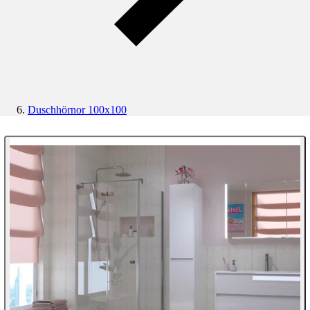
Duschhörnor 100x100