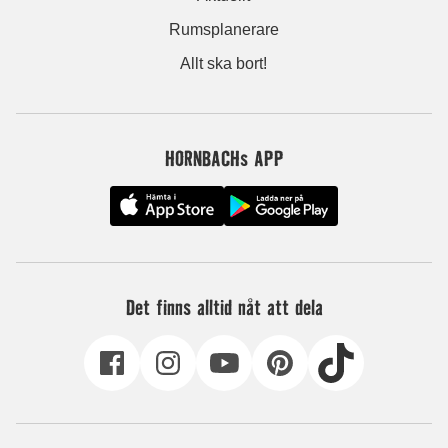
Rumsplanerare
Allt ska bort!
HORNBACHs APP
Det finns alltid nåt att dela