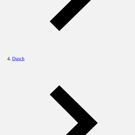
Dusch