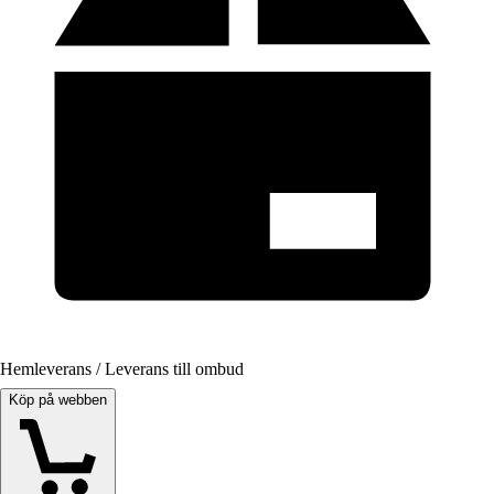
Hemleverans / Leverans till ombud
Köp på webben