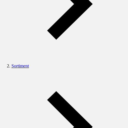
Sortiment