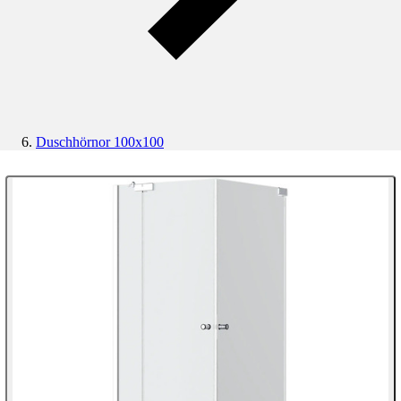
Duschhörnor 100x100