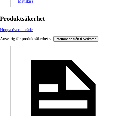
Måttskiss
Produktsäkerhet
Hoppa över område
Ansvarig för produktsäkerhet se
.
Information från tillverkaren