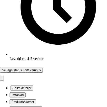
Lev. tid ca. 4-5 veckor
Se lagerstatus i ditt varuhus
Artikeldetaljer
Datablad
Produktsäkerhet