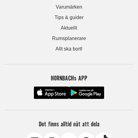
Varumärken
Tips & guider
Aktuellt
Rumsplanerare
Allt ska bort!
HORNBACHs APP
Det finns alltid nåt att dela