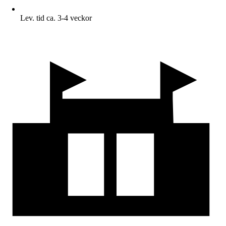
Lev. tid ca. 3-4 veckor