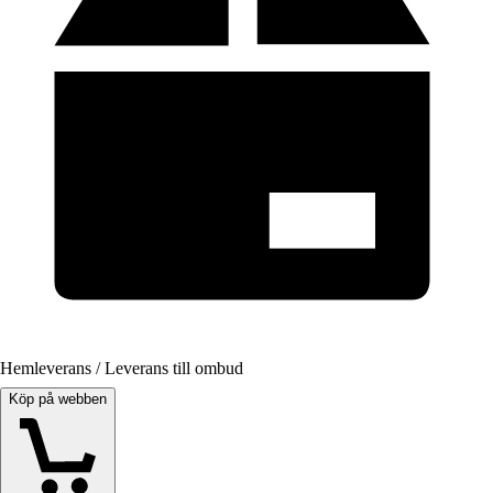
Hemleverans / Leverans till ombud
Köp på webben