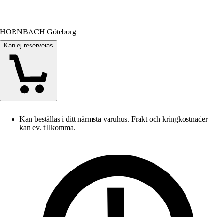
HORNBACH Göteborg
Kan ej reserveras
Kan beställas i ditt närmsta varuhus. Frakt och kringkostnader
kan ev. tillkomma.