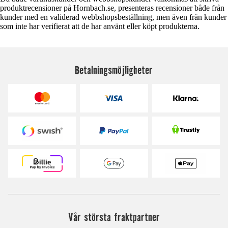
produktrecensioner på Hornbach.se, presenteras recensioner både från
kunder med en validerad webbshopsbeställning, men även från kunder
som inte har verifierat att de har använt eller köpt produkterna.
Betalningsmöjligheter
Vår största fraktpartner