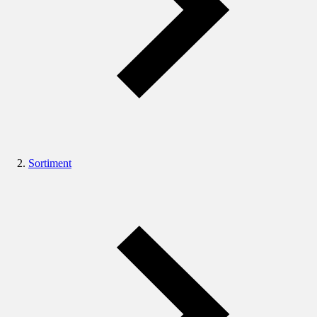
Sortiment