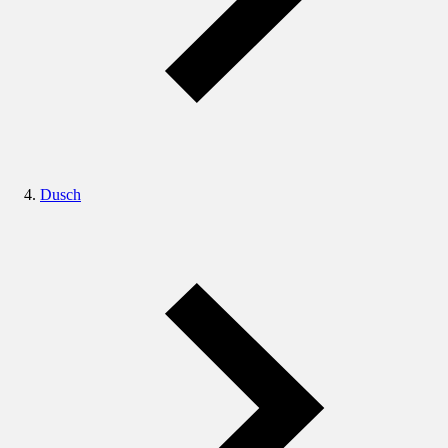
Dusch