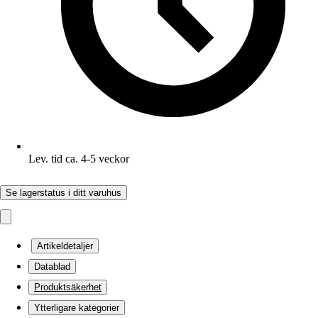
Lev. tid ca. 4-5 veckor
Se lagerstatus i ditt varuhus
Artikeldetaljer
Datablad
Produktsäkerhet
Ytterligare kategorier