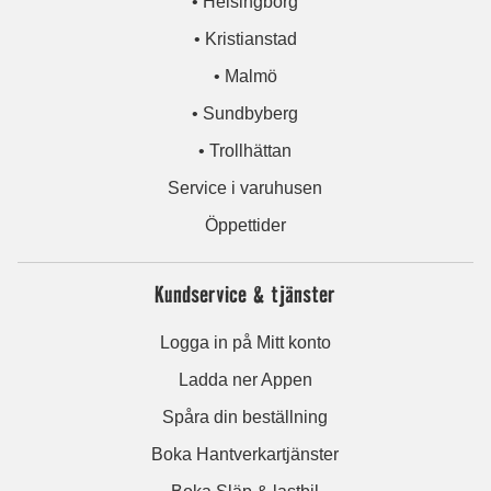
• Helsingborg
• Kristianstad
• Malmö
• Sundbyberg
• Trollhättan
Service i varuhusen
Öppettider
Kundservice & tjänster
Logga in på Mitt konto
Ladda ner Appen
Spåra din beställning
Boka Hantverkartjänster