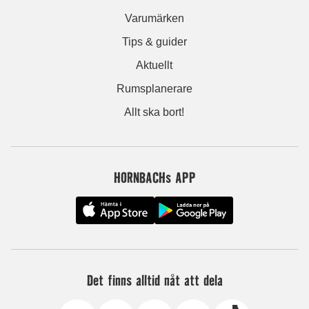
Varumärken
Tips & guider
Aktuellt
Rumsplanerare
Allt ska bort!
HORNBACHs APP
Det finns alltid nåt att dela