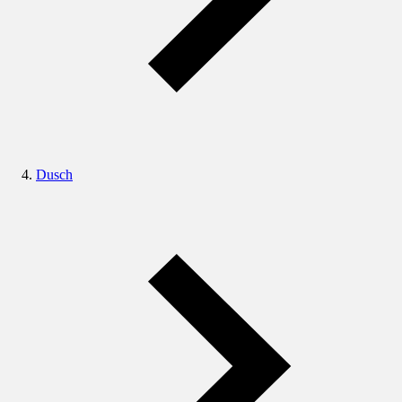
Dusch