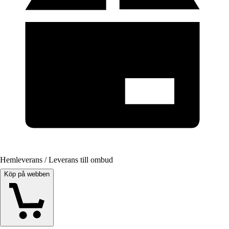
Hemleverans / Leverans till ombud
Köp på webben