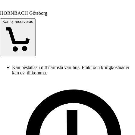
HORNBACH Göteborg
Kan ej reserveras
Kan beställas i ditt närmsta varuhus. Frakt och kringkostnader
kan ev. tillkomma.