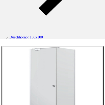
Duschhörnor 100x100