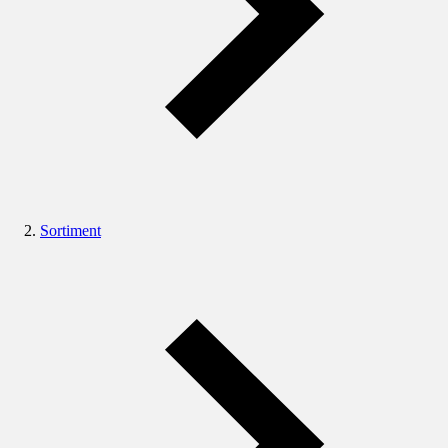
Sortiment