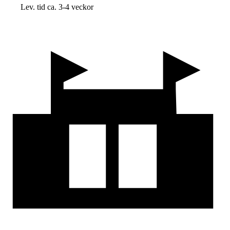
Lev. tid ca. 3-4 veckor