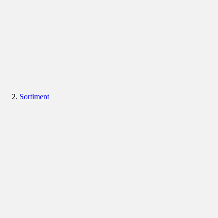
Sortiment