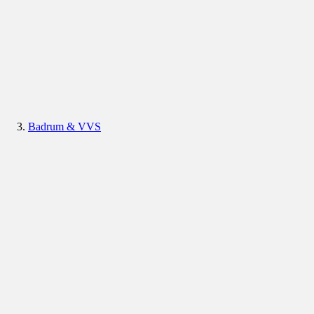
Badrum & VVS