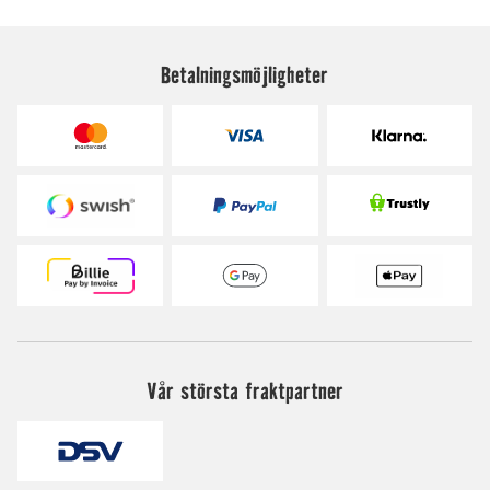
Betalningsmöjligheter
Vår största fraktpartner