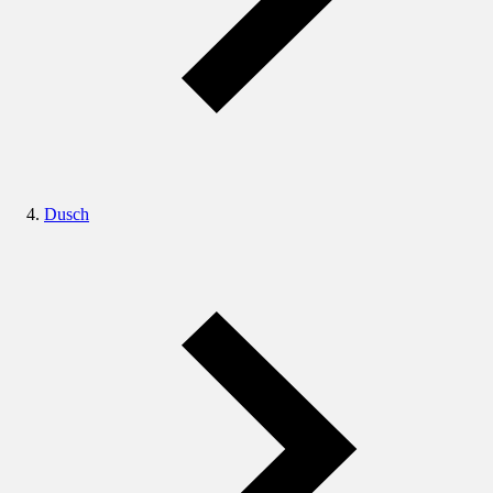
Dusch