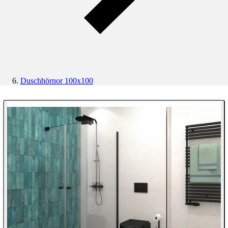
Duschhörnor 100x100