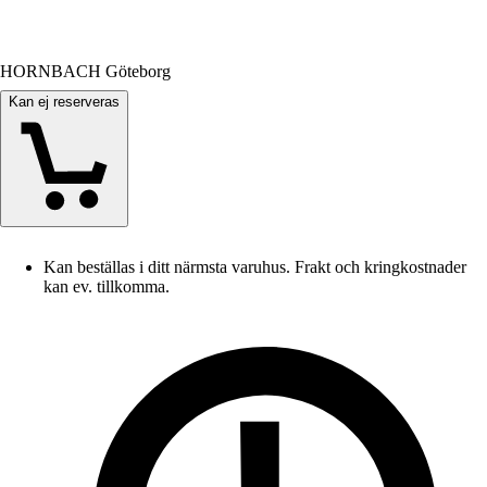
HORNBACH Göteborg
Kan ej reserveras
Kan beställas i ditt närmsta varuhus. Frakt och kringkostnader
kan ev. tillkomma.