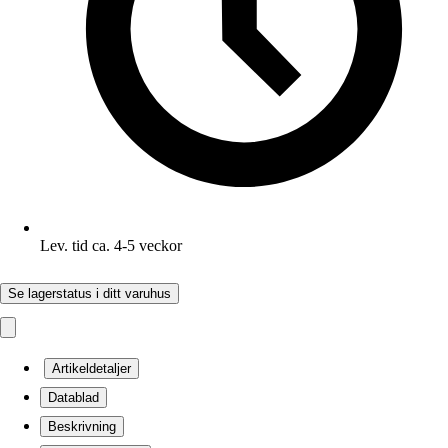
Lev. tid ca. 4-5 veckor
Se lagerstatus i ditt varuhus
Artikeldetaljer
Datablad
Beskrivning