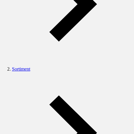
Sortiment