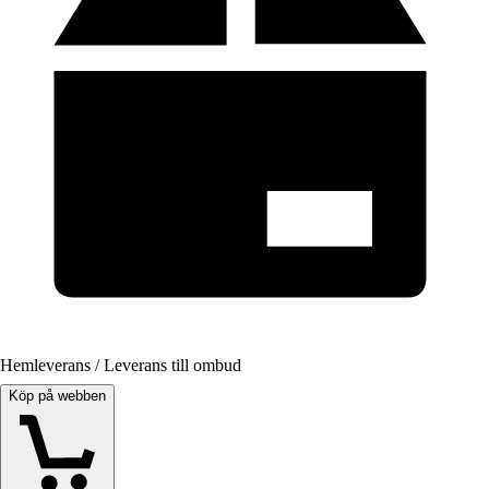
Hemleverans / Leverans till ombud
Köp på webben