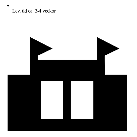
Lev. tid ca. 3-4 veckor