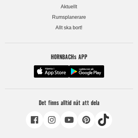
Aktuellt
Rumsplanerare
Allt ska bort!
HORNBACHs APP
Det finns alltid nåt att dela