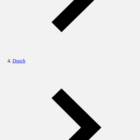
Dusch