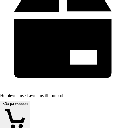
Hemleverans / Leverans till ombud
Köp på webben