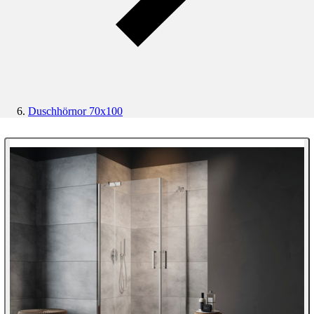
Duschhörnor 70x100