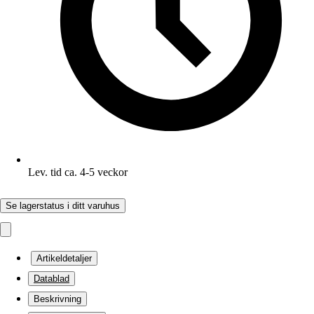
Lev. tid ca. 4-5 veckor
Se lagerstatus i ditt varuhus
Artikeldetaljer
Datablad
Beskrivning