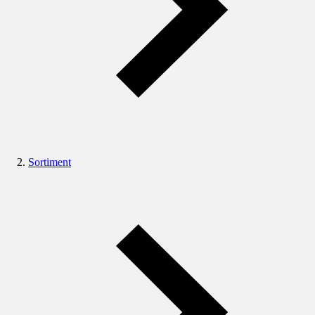
Sortiment