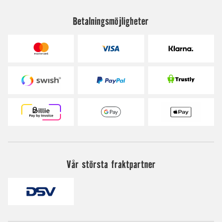
Betalningsmöjligheter
Vår största fraktpartner