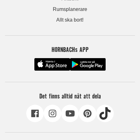
Rumsplanerare
Allt ska bort!
HORNBACHs APP
Det finns alltid nåt att dela