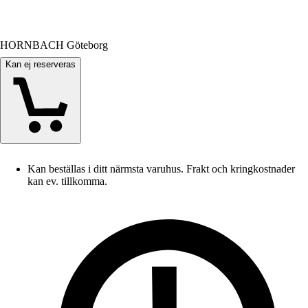
HORNBACH Göteborg
Kan ej reserveras
Kan beställas i ditt närmsta varuhus. Frakt och kringkostnader
kan ev. tillkomma.