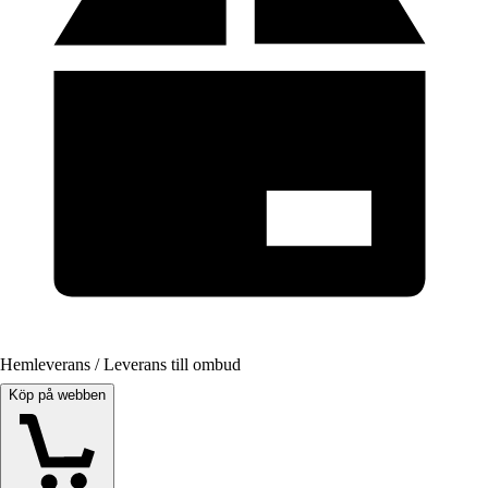
Hemleverans / Leverans till ombud
Köp på webben