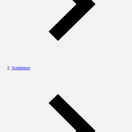
Sortiment