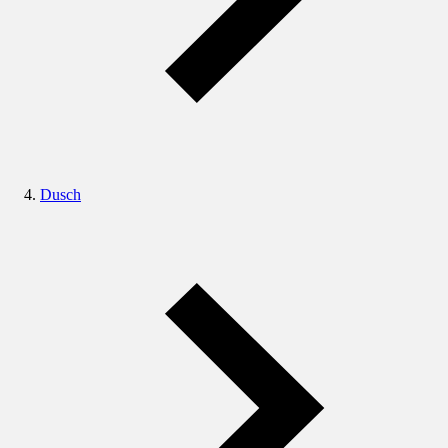
Dusch