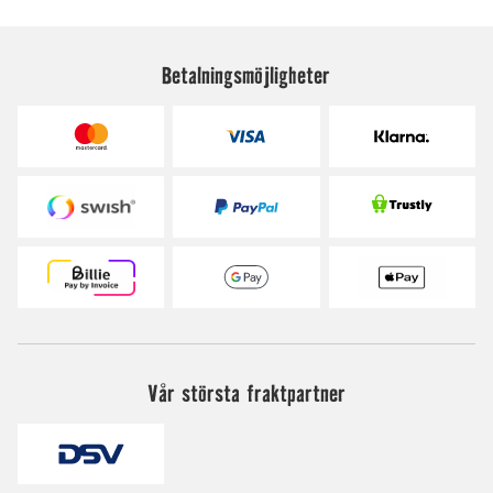
Betalningsmöjligheter
Vår största fraktpartner