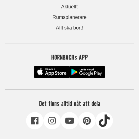
Aktuellt
Rumsplanerare
Allt ska bort!
HORNBACHs APP
Det finns alltid nåt att dela