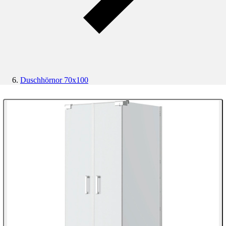
Duschhörnor 70x100