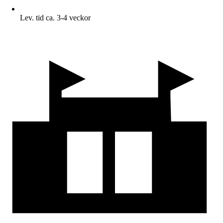
Lev. tid ca. 3-4 veckor