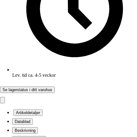
Lev. tid ca. 4-5 veckor
Se lagerstatus i ditt varuhus
Artikeldetaljer
Datablad
Beskrivning