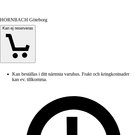
HORNBACH Göteborg
Kan ej reserveras
Kan beställas i ditt närmsta varuhus. Frakt och kringkostnader
kan ev. tillkomma.