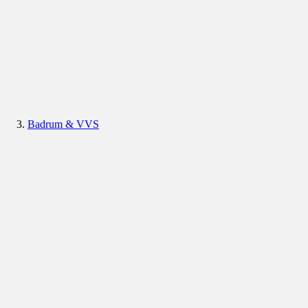
Badrum & VVS