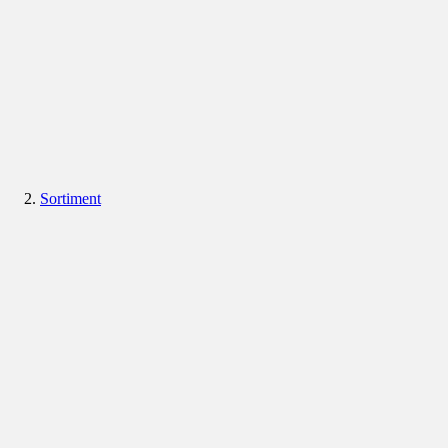
Sortiment