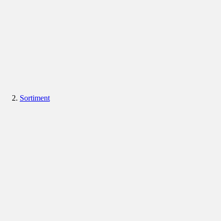
Sortiment