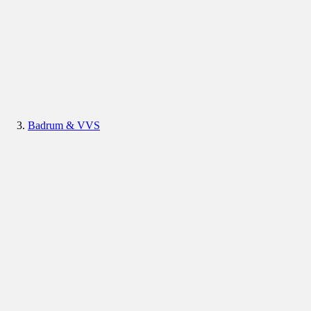
Badrum & VVS