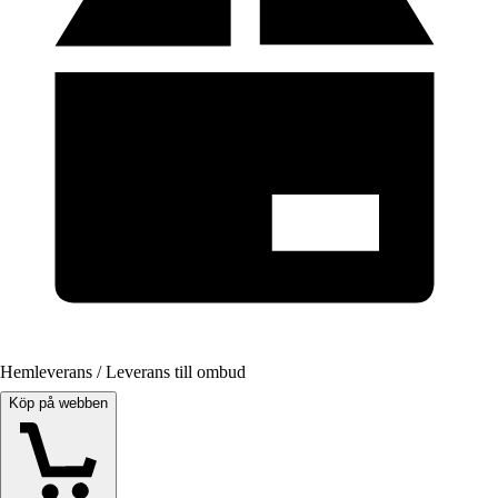
Hemleverans / Leverans till ombud
Köp på webben