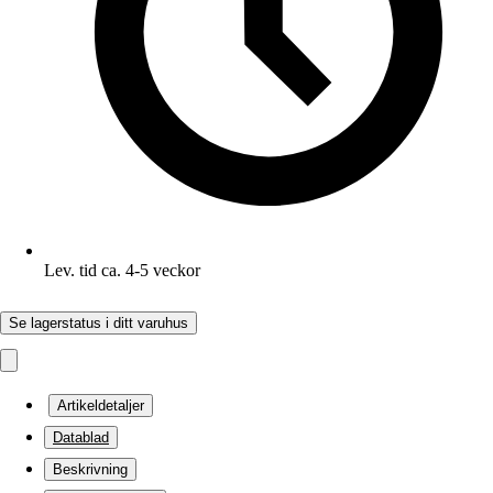
Lev. tid ca. 4-5 veckor
Se lagerstatus i ditt varuhus
Artikeldetaljer
Datablad
Beskrivning