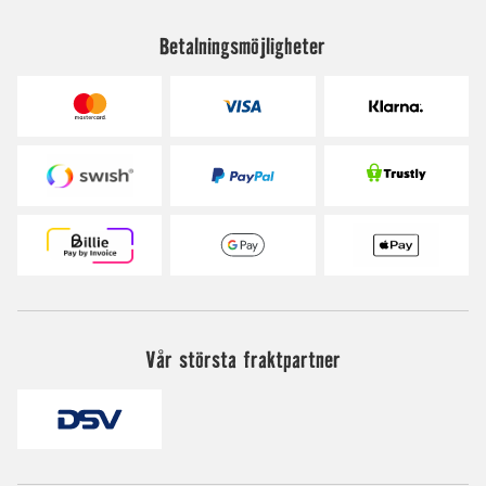
Betalningsmöjligheter
Vår största fraktpartner