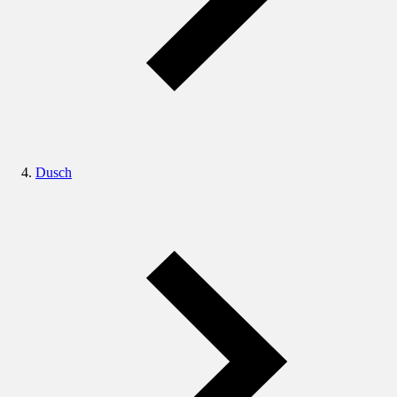
Dusch