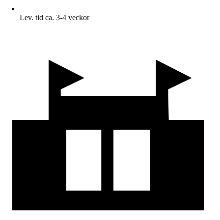
Lev. tid ca. 3-4 veckor