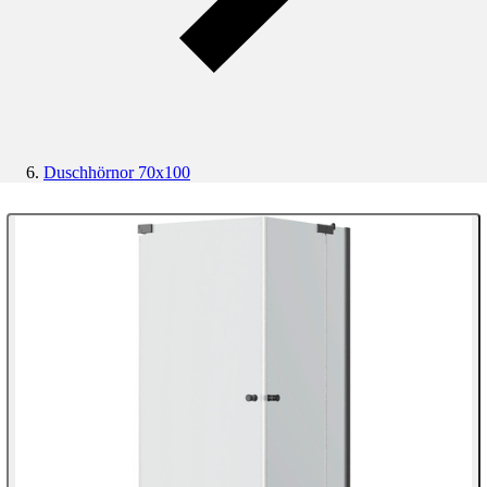
Duschhörnor 70x100