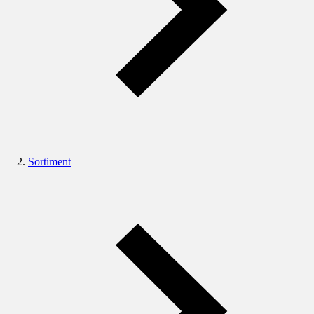
Sortiment