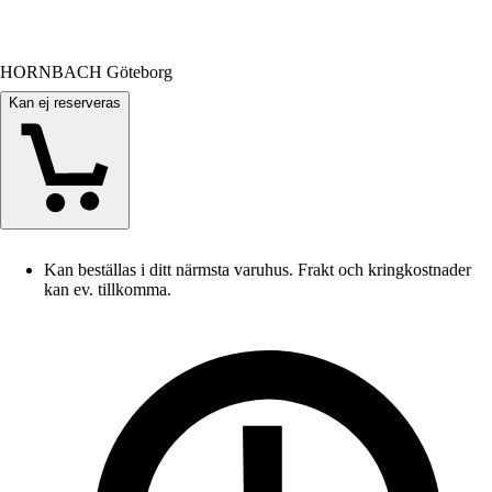
HORNBACH Göteborg
Kan ej reserveras
Kan beställas i ditt närmsta varuhus. Frakt och kringkostnader
kan ev. tillkomma.