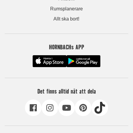
Rumsplanerare
Allt ska bort!
HORNBACHs APP
Det finns alltid nåt att dela