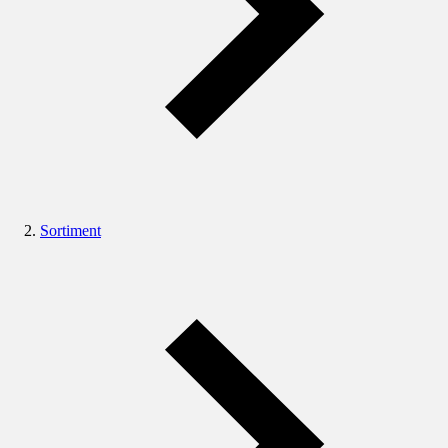
Sortiment