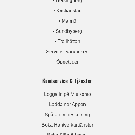
• Helsingborg
• Kristianstad
• Malmö
• Sundbyberg
• Trollhättan
Service i varuhusen
Öppettider
Kundservice & tjänster
Logga in på Mitt konto
Ladda ner Appen
Spåra din beställning
Boka Hantverkartjänster