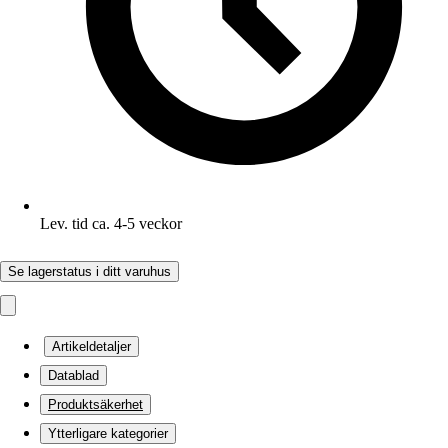
Lev. tid ca. 4-5 veckor
Se lagerstatus i ditt varuhus
Artikeldetaljer
Datablad
Produktsäkerhet
Ytterligare kategorier