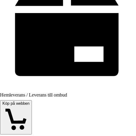
Hemleverans / Leverans till ombud
Köp på webben