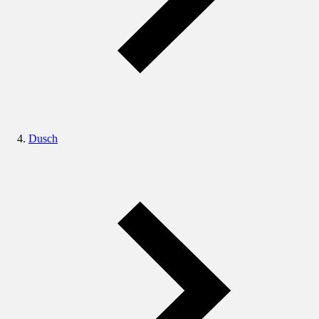
Dusch