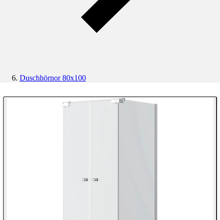
Duschhörnor 80x100