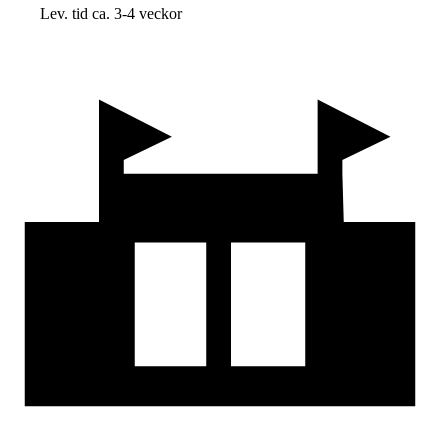
Lev. tid ca. 3-4 veckor