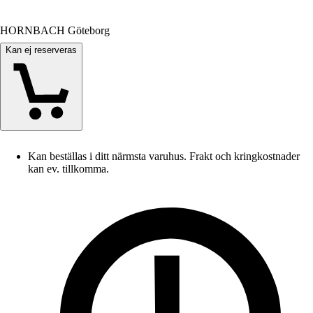
HORNBACH Göteborg
Kan ej reserveras
Kan beställas i ditt närmsta varuhus. Frakt och kringkostnader
kan ev. tillkomma.