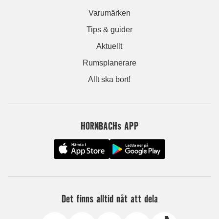
Varumärken
Tips & guider
Aktuellt
Rumsplanerare
Allt ska bort!
HORNBACHs APP
Det finns alltid nåt att dela