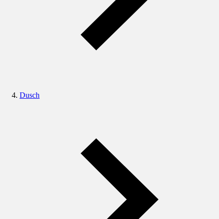
Dusch