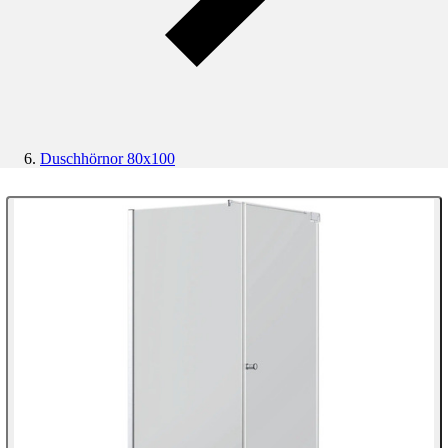
Duschhörnor 80x100