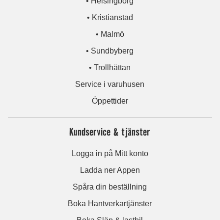
• Helsingborg
• Kristianstad
• Malmö
• Sundbyberg
• Trollhättan
Service i varuhusen
Öppettider
Kundservice & tjänster
Logga in på Mitt konto
Ladda ner Appen
Spåra din beställning
Boka Hantverkartjänster