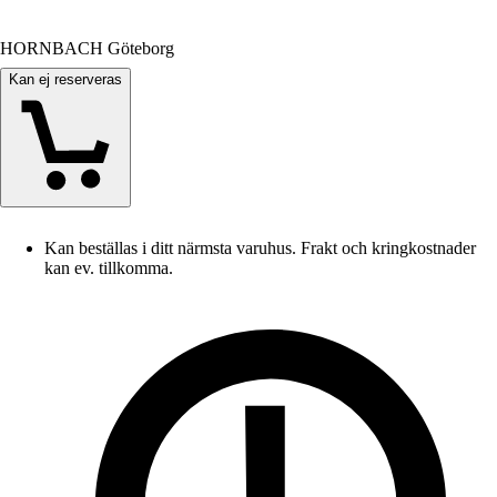
HORNBACH Göteborg
Kan ej reserveras
Kan beställas i ditt närmsta varuhus. Frakt och kringkostnader
kan ev. tillkomma.