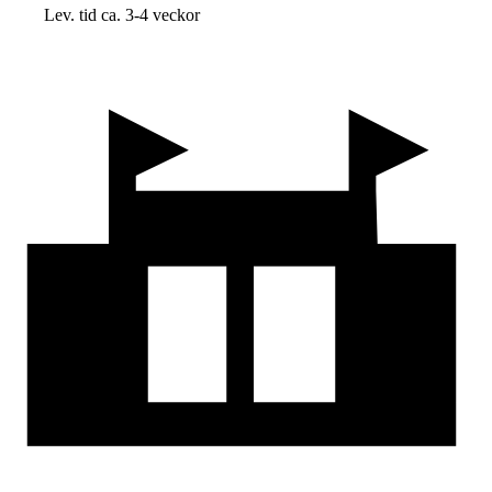
Lev. tid ca. 3-4 veckor