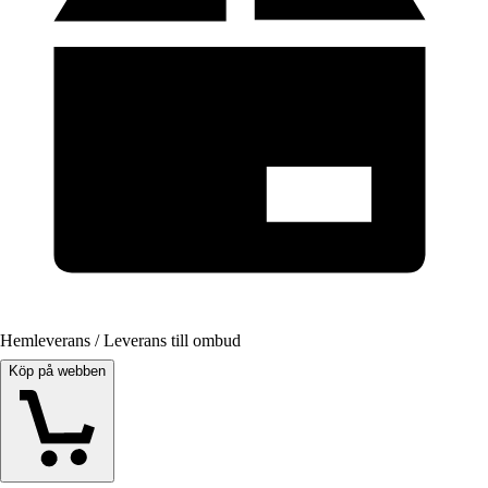
Hemleverans / Leverans till ombud
Köp på webben