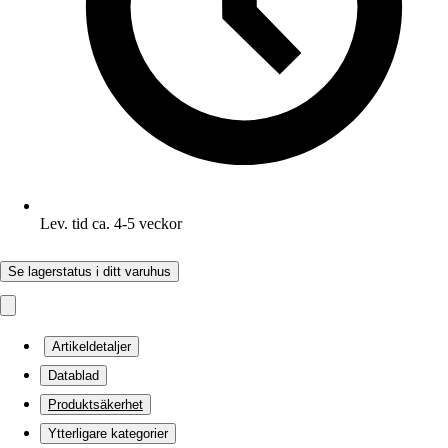
Lev. tid ca. 4-5 veckor
Se lagerstatus i ditt varuhus
Artikeldetaljer
Datablad
Produktsäkerhet
Ytterligare kategorier