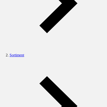
Sortiment