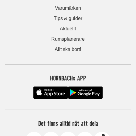
Varumärken
Tips & guider
Aktuellt
Rumsplanerare
Allt ska bort!
HORNBACHs APP
Det finns alltid nåt att dela