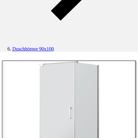
Duschhörnor 90x100