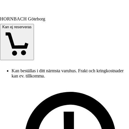
HORNBACH Göteborg
Kan ej reserveras
Kan beställas i ditt närmsta varuhus. Frakt och kringkostnader
kan ev. tillkomma.