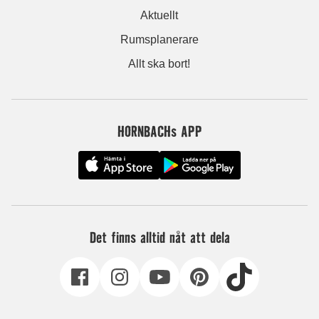
Aktuellt
Rumsplanerare
Allt ska bort!
HORNBACHs APP
Det finns alltid nåt att dela