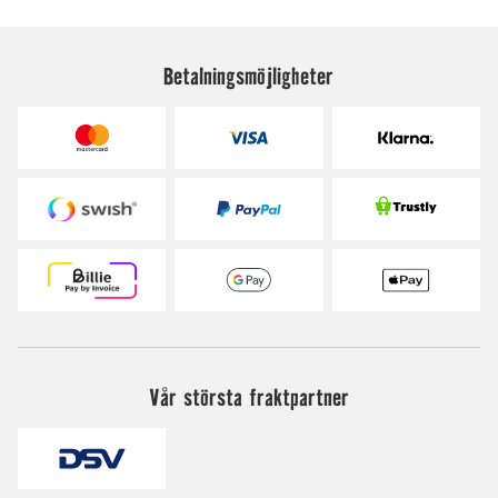
Betalningsmöjligheter
Vår största fraktpartner