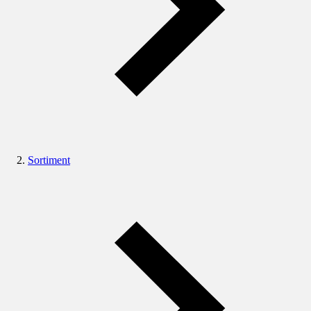
Sortiment