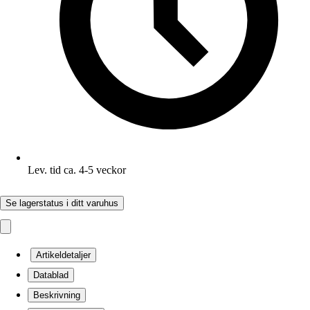
Lev. tid ca. 4-5 veckor
Se lagerstatus i ditt varuhus
Artikeldetaljer
Datablad
Beskrivning