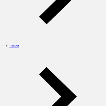
Dusch