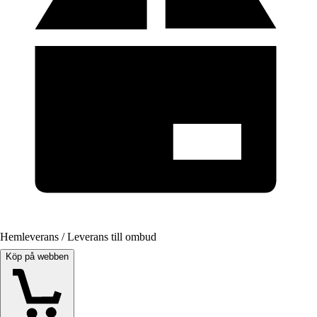
Hemleverans / Leverans till ombud
Köp på webben