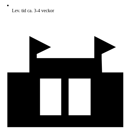
Lev. tid ca. 3-4 veckor