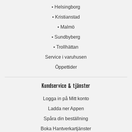
• Helsingborg
• Kristianstad
• Malmö
• Sundbyberg
• Trollhättan
Service i varuhusen
Öppettider
Kundservice & tjänster
Logga in på Mitt konto
Ladda ner Appen
Spåra din beställning
Boka Hantverkartjänster