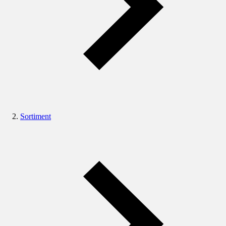
Sortiment