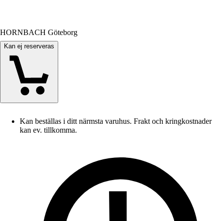
HORNBACH Göteborg
Kan ej reserveras
Kan beställas i ditt närmsta varuhus. Frakt och kringkostnader
kan ev. tillkomma.