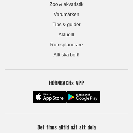
Zoo & akvaristik
Varumärken
Tips & guider
Aktuellt
Rumsplanerare
Allt ska bort!
HORNBACHs APP
Det finns alltid nåt att dela