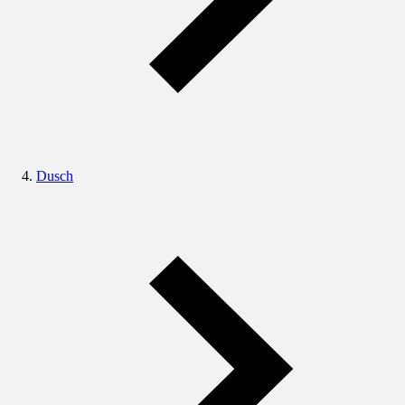
Dusch