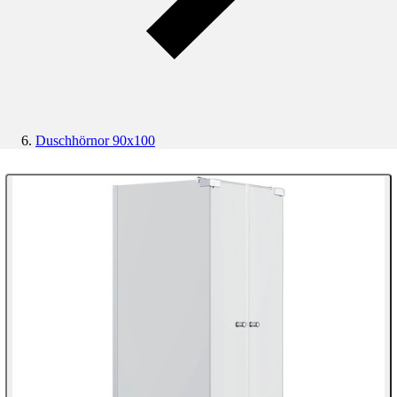
Duschhörnor 90x100