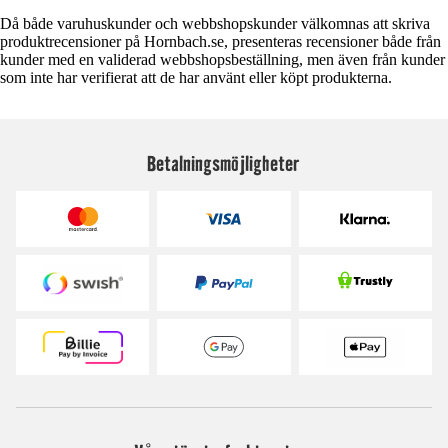
Då både varuhuskunder och webbshopskunder välkomnas att skriva
produktrecensioner på Hornbach.se, presenteras recensioner både från
kunder med en validerad webbshopsbeställning, men även från kunder
som inte har verifierat att de har använt eller köpt produkterna.
Betalningsmöjligheter