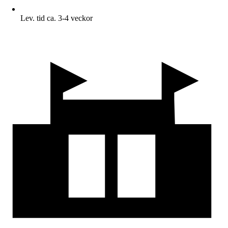
Lev. tid ca. 3-4 veckor