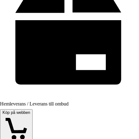
Hemleverans / Leverans till ombud
Köp på webben