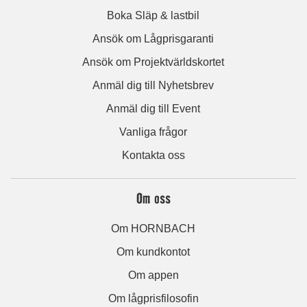
Boka Släp & lastbil
Ansök om Lågprisgaranti
Ansök om Projektvärldskortet
Anmäl dig till Nyhetsbrev
Anmäl dig till Event
Vanliga frågor
Kontakta oss
Om oss
Om HORNBACH
Om kundkontot
Om appen
Om lågprisfilosofin