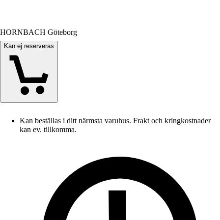
HORNBACH Göteborg
Kan ej reserveras
Kan beställas i ditt närmsta varuhus. Frakt och kringkostnader
kan ev. tillkomma.