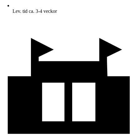
Lev. tid ca. 3-4 veckor