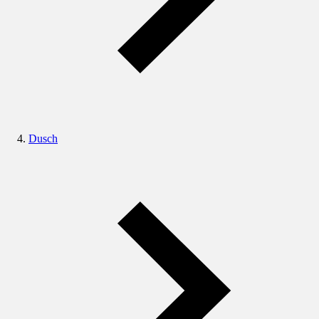
Dusch