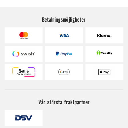
Betalningsmöjligheter
Vår största fraktpartner