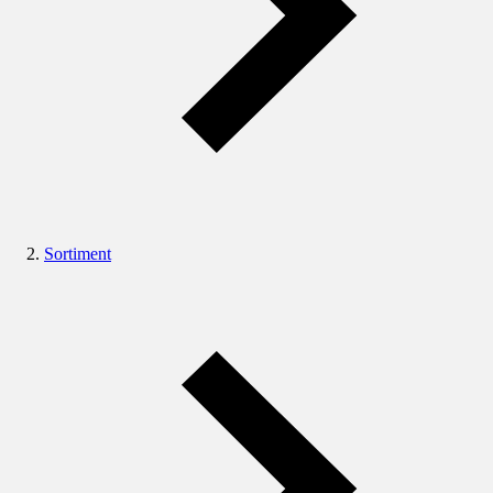
Sortiment