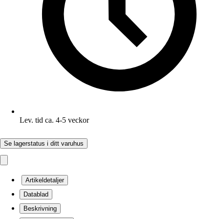
Lev. tid ca. 4-5 veckor
Se lagerstatus i ditt varuhus
Artikeldetaljer
Datablad
Beskrivning