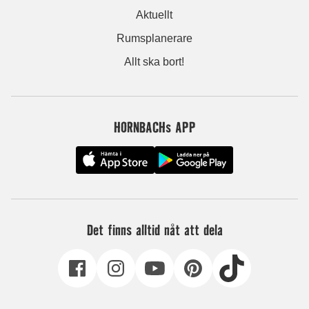
Aktuellt
Rumsplanerare
Allt ska bort!
HORNBACHs APP
Det finns alltid nåt att dela