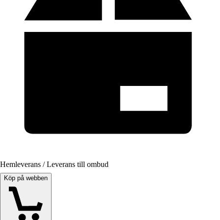
Hemleverans / Leverans till ombud
Köp på webben