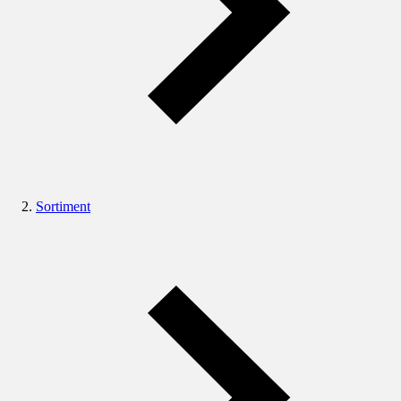
Sortiment