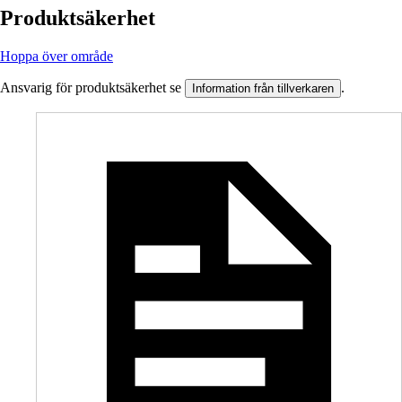
Produktsäkerhet
Hoppa över område
Ansvarig för produktsäkerhet se
.
Information från tillverkaren