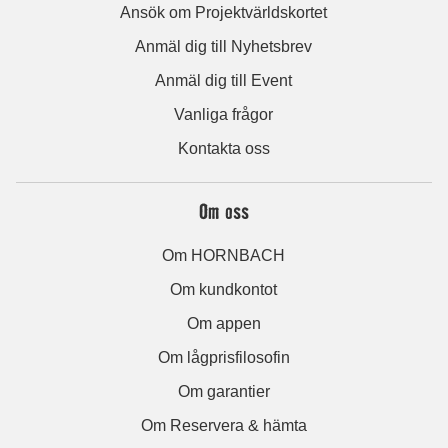
Ansök om Projektvärldskortet
Anmäl dig till Nyhetsbrev
Anmäl dig till Event
Vanliga frågor
Kontakta oss
Om oss
Om HORNBACH
Om kundkontot
Om appen
Om lågprisfilosofin
Om garantier
Om Reservera & hämta