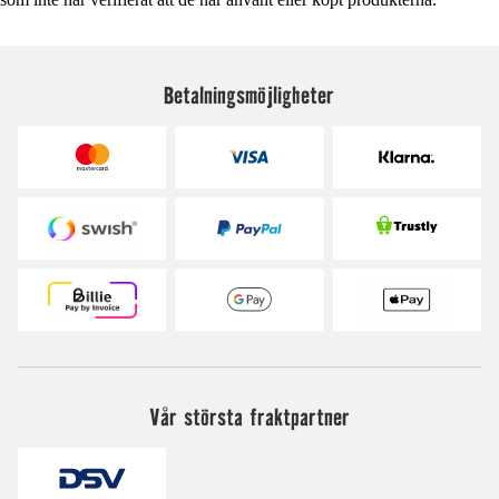
Betalningsmöjligheter
Vår största fraktpartner