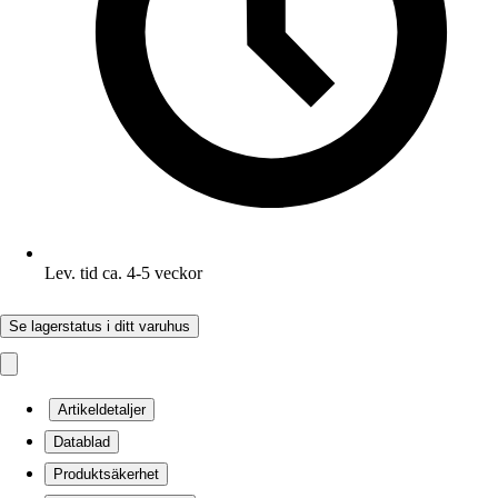
Lev. tid ca. 4-5 veckor
Se lagerstatus i ditt varuhus
Artikeldetaljer
Datablad
Produktsäkerhet