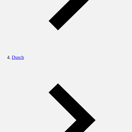
Dusch