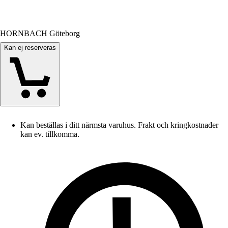
HORNBACH Göteborg
Kan ej reserveras
Kan beställas i ditt närmsta varuhus. Frakt och kringkostnader
kan ev. tillkomma.