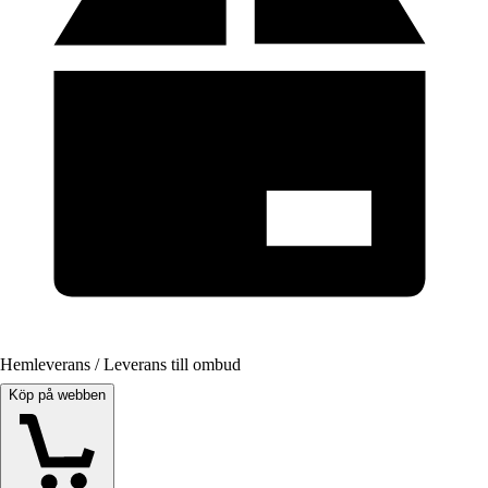
Hemleverans / Leverans till ombud
Köp på webben