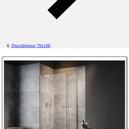
Duschhörnor 70x100