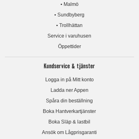
• Malmö
• Sundbyberg
• Trollhättan
Service i varuhusen
Öppettider
Kundservice & tjänster
Logga in på Mitt konto
Ladda ner Appen
Spåra din beställning
Boka Hantverkartjänster
Boka Släp & lastbil
Ansök om Lågprisgaranti