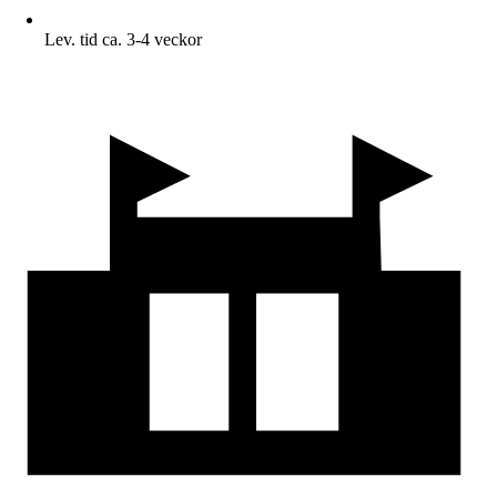
Lev. tid ca. 3-4 veckor