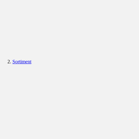
Sortiment