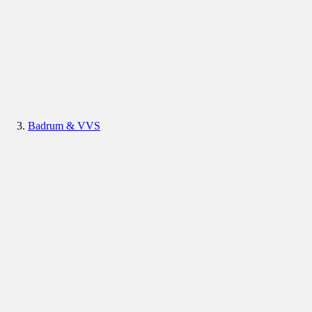
Badrum & VVS