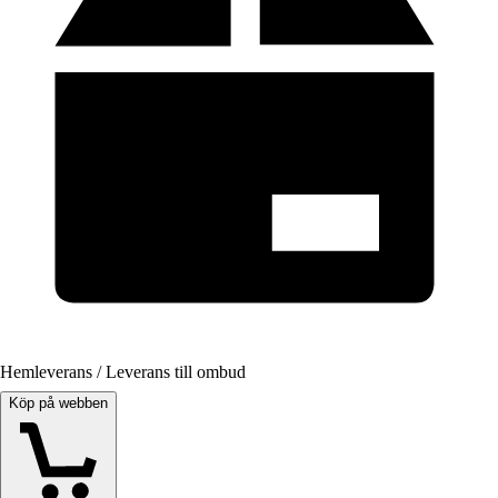
Hemleverans / Leverans till ombud
Köp på webben