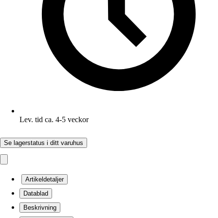
Lev. tid ca. 4-5 veckor
Se lagerstatus i ditt varuhus
Artikeldetaljer
Datablad
Beskrivning