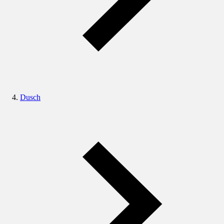
Dusch