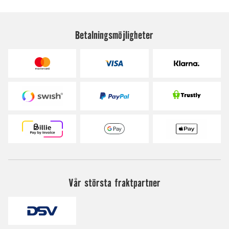
Betalningsmöjligheter
Vår största fraktpartner