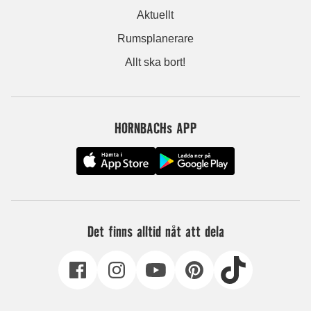
Aktuellt
Rumsplanerare
Allt ska bort!
HORNBACHs APP
Det finns alltid nåt att dela