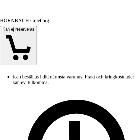
HORNBACH Göteborg
Kan ej reserveras
Kan beställas i ditt närmsta varuhus. Frakt och kringkostnader
kan ev. tillkomma.