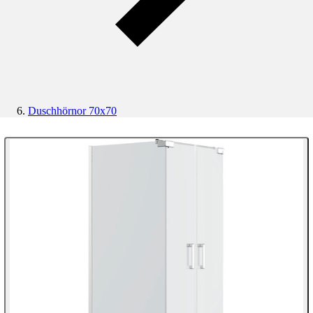
Duschhörnor 70x70