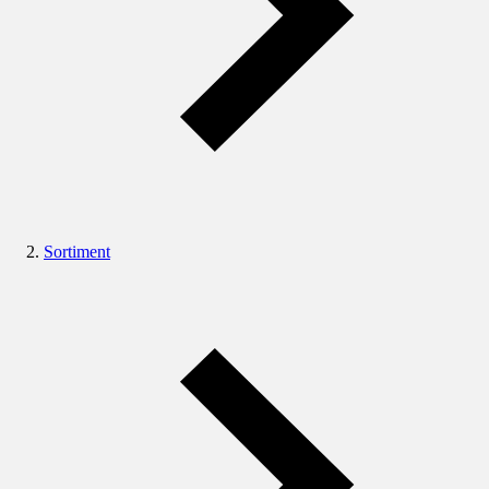
Sortiment