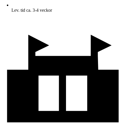
Lev. tid ca. 3-4 veckor