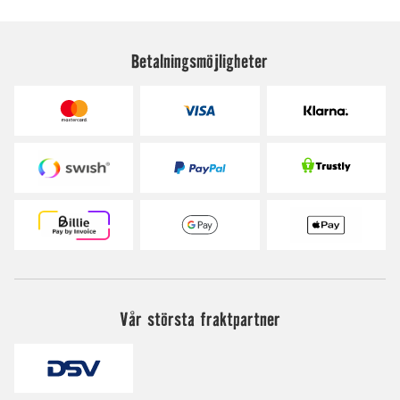
Betalningsmöjligheter
Vår största fraktpartner