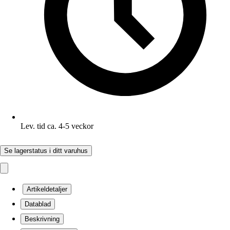
Lev. tid ca. 4-5 veckor
Se lagerstatus i ditt varuhus
Artikeldetaljer
Datablad
Beskrivning