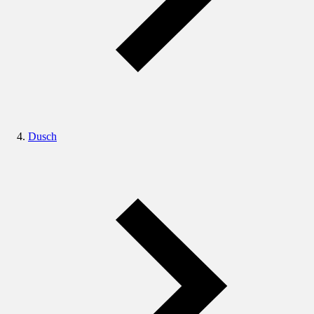
Dusch