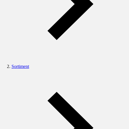
Sortiment