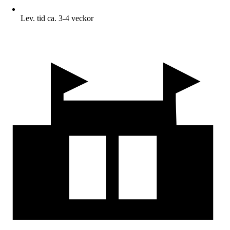
Lev. tid ca. 3-4 veckor