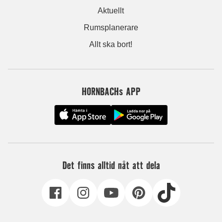
Aktuellt
Rumsplanerare
Allt ska bort!
HORNBACHs APP
Det finns alltid nåt att dela