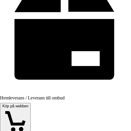
Hemleverans / Leverans till ombud
Köp på webben