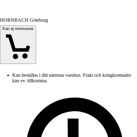
HORNBACH Göteborg
Kan ej reserveras
Kan beställas i ditt närmsta varuhus. Frakt och kringkostnader
kan ev. tillkomma.