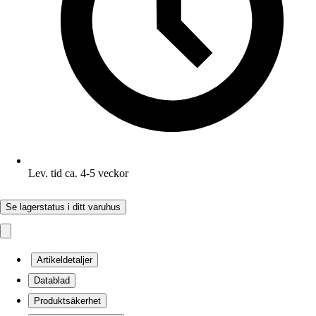
Lev. tid ca. 4-5 veckor
Se lagerstatus i ditt varuhus
Artikeldetaljer
Datablad
Produktsäkerhet