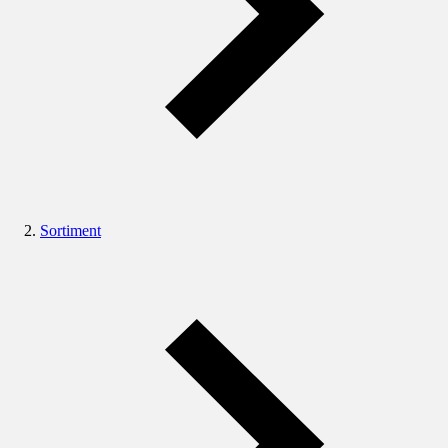
Sortiment