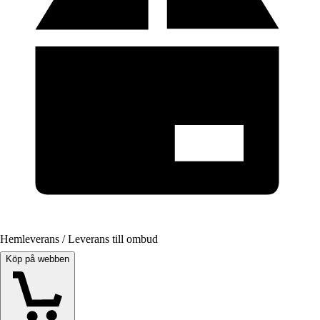
Hemleverans / Leverans till ombud
Köp på webben