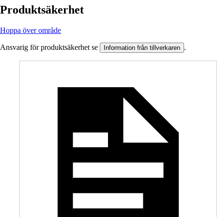
Produktsäkerhet
Hoppa över område
Ansvarig för produktsäkerhet se
.
Information från tillverkaren