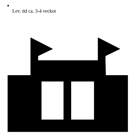
Lev. tid ca. 3-4 veckor