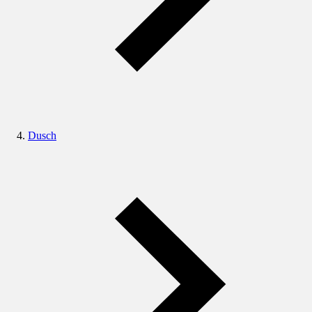
Dusch