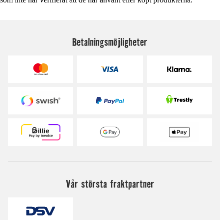
Betalningsmöjligheter
Vår största fraktpartner