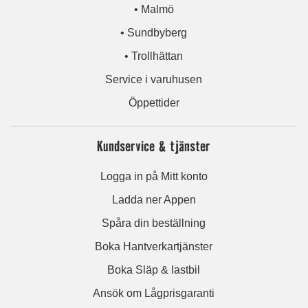
• Malmö
• Sundbyberg
• Trollhättan
Service i varuhusen
Öppettider
Kundservice & tjänster
Logga in på Mitt konto
Ladda ner Appen
Spåra din beställning
Boka Hantverkartjänster
Boka Släp & lastbil
Ansök om Lågprisgaranti