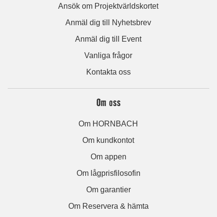
Ansök om Projektvärldskortet
Anmäl dig till Nyhetsbrev
Anmäl dig till Event
Vanliga frågor
Kontakta oss
Om oss
Om HORNBACH
Om kundkontot
Om appen
Om lågprisfilosofin
Om garantier
Om Reservera & hämta