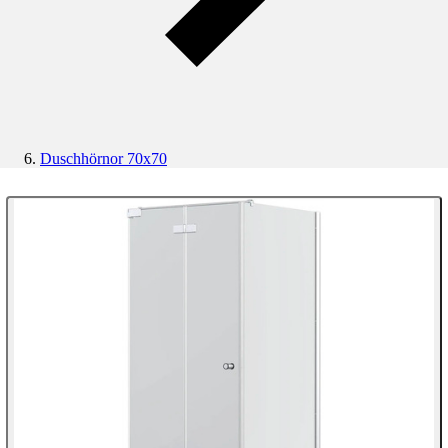
Duschhörnor 70x70