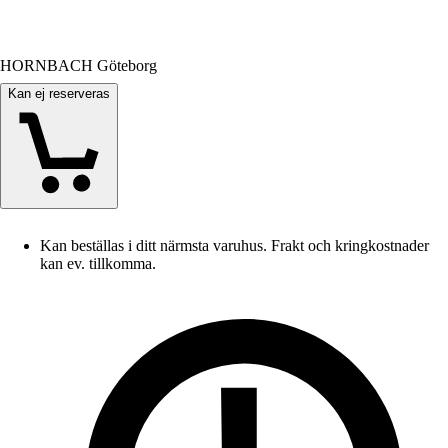
HORNBACH Göteborg
Kan ej reserveras
Kan beställas i ditt närmsta varuhus. Frakt och kringkostnader
kan ev. tillkomma.