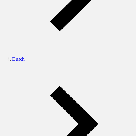
Dusch