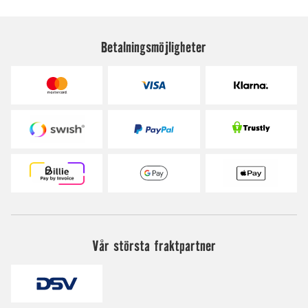
Betalningsmöjligheter
Vår största fraktpartner