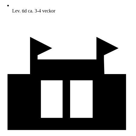
Lev. tid ca. 3-4 veckor