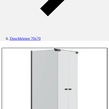
Duschhörnor 70x70