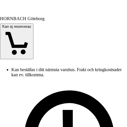
HORNBACH Göteborg
Kan ej reserveras
Kan beställas i ditt närmsta varuhus. Frakt och kringkostnader
kan ev. tillkomma.