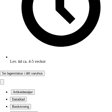
Lev. tid ca. 4-5 veckor
Se lagerstatus i ditt varuhus
Artikeldetaljer
Datablad
Beskrivning