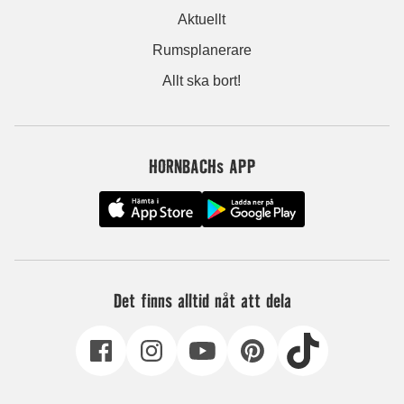
Aktuellt
Rumsplanerare
Allt ska bort!
HORNBACHs APP
Det finns alltid nåt att dela