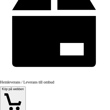
Hemleverans / Leverans till ombud
Köp på webben