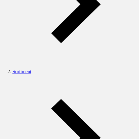
Sortiment