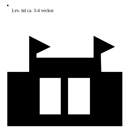
Lev. tid ca. 3-4 veckor