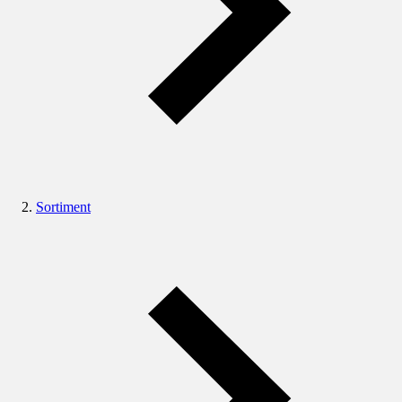
Sortiment