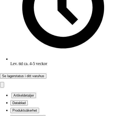
Lev. tid ca. 4-5 veckor
Se lagerstatus i ditt varuhus
Artikeldetaljer
Datablad
Produktsäkerhet