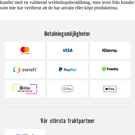
kunder med en validerad webbshopsbeställning, men även från kunder
som inte har verifierat att de har använt eller köpt produkterna.
Betalningsmöjligheter
Vår största fraktpartner