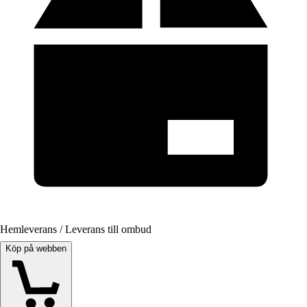
Hemleverans / Leverans till ombud
Köp på webben