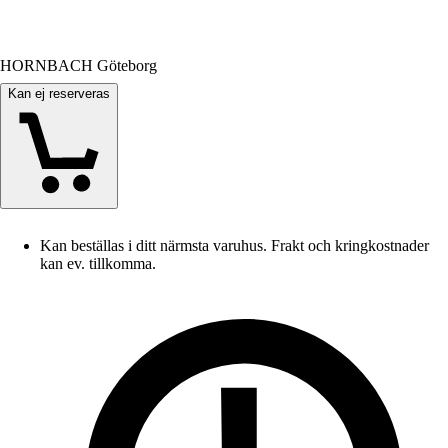
HORNBACH Göteborg
Kan ej reserveras
Kan beställas i ditt närmsta varuhus. Frakt och kringkostnader
kan ev. tillkomma.