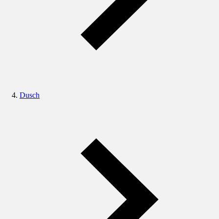
Dusch