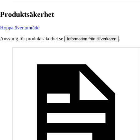
Produktsäkerhet
Hoppa över område
Ansvarig för produktsäkerhet se
.
Information från tillverkaren