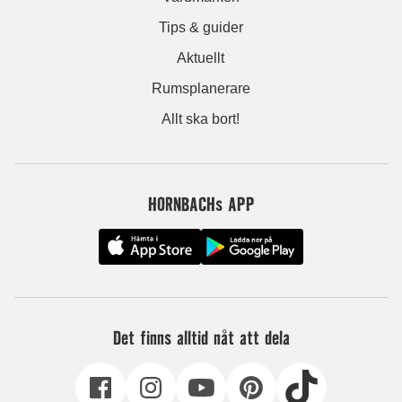
Tips & guider
Aktuellt
Rumsplanerare
Allt ska bort!
HORNBACHs APP
Det finns alltid nåt att dela