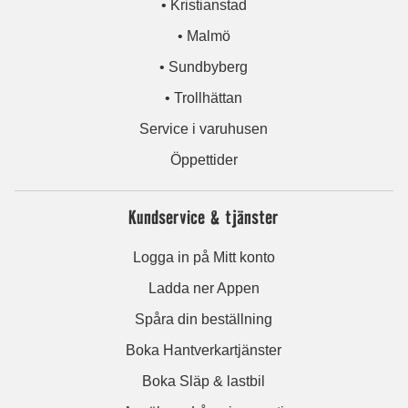
• Kristianstad
• Malmö
• Sundbyberg
• Trollhättan
Service i varuhusen
Öppettider
Kundservice & tjänster
Logga in på Mitt konto
Ladda ner Appen
Spåra din beställning
Boka Hantverkartjänster
Boka Släp & lastbil