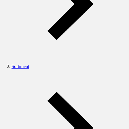
Sortiment