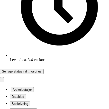
Lev. tid ca. 3-4 veckor
Se lagerstatus i ditt varuhus
Artikeldetaljer
Datablad
Beskrivning