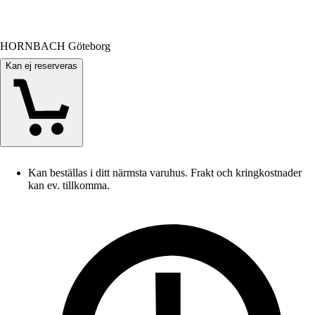
HORNBACH Göteborg
Kan ej reserveras
Kan beställas i ditt närmsta varuhus. Frakt och kringkostnader
kan ev. tillkomma.