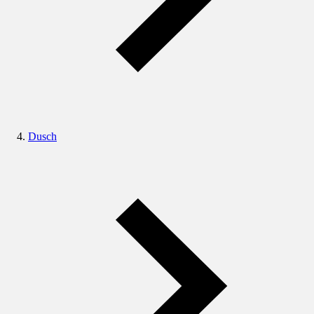
Dusch