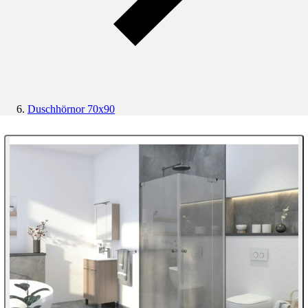
Duschhörnor 70x90