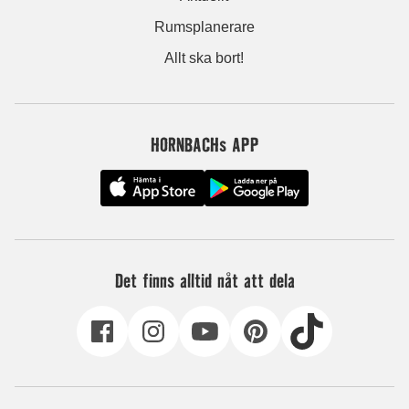
Rumsplanerare
Allt ska bort!
HORNBACHs APP
Det finns alltid nåt att dela