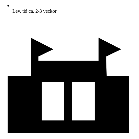
Lev. tid ca. 2-3 veckor