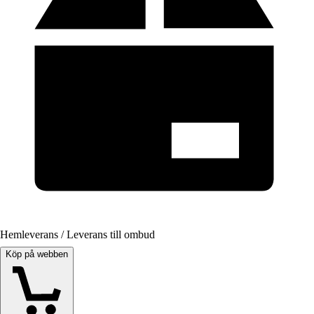
Hemleverans / Leverans till ombud
Köp på webben