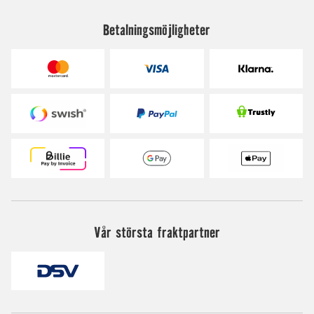
Betalningsmöjligheter
Vår största fraktpartner