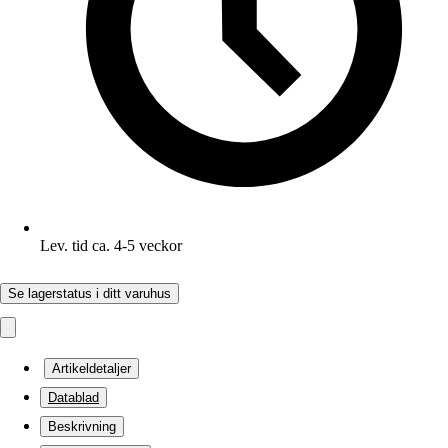
Lev. tid ca. 4-5 veckor
Se lagerstatus i ditt varuhus
Artikeldetaljer
Datablad
Beskrivning