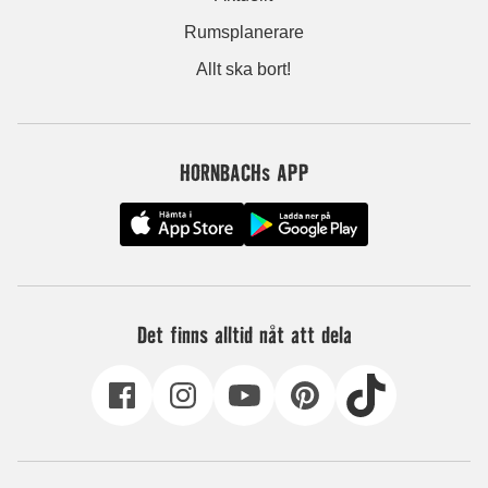
Rumsplanerare
Allt ska bort!
HORNBACHs APP
Det finns alltid nåt att dela