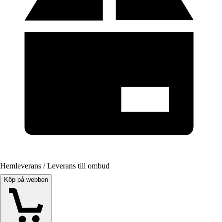
Hemleverans / Leverans till ombud
Köp på webben