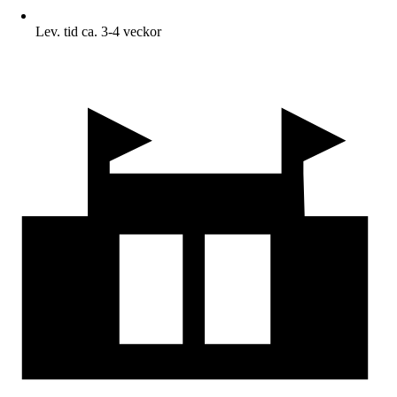
Lev. tid ca. 3-4 veckor