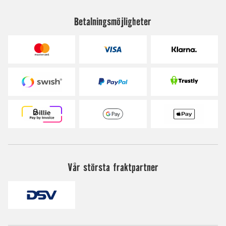
Betalningsmöjligheter
Vår största fraktpartner