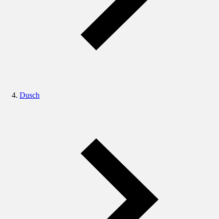
Dusch