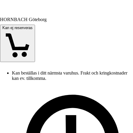
HORNBACH Göteborg
Kan ej reserveras
Kan beställas i ditt närmsta varuhus. Frakt och kringkostnader
kan ev. tillkomma.