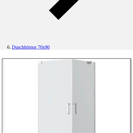
Duschhörnor 70x90