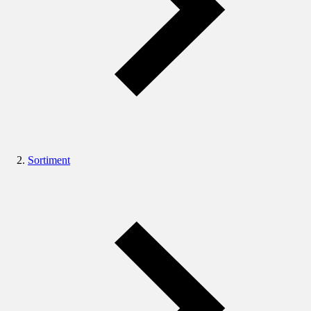
Sortiment