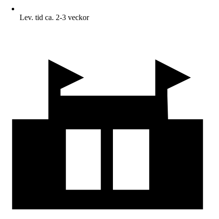
Lev. tid ca. 2-3 veckor