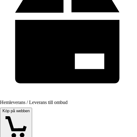
Hemleverans / Leverans till ombud
Köp på webben