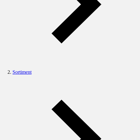
Sortiment