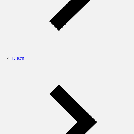
Dusch