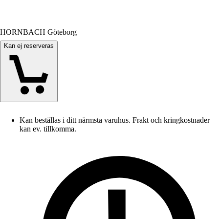
HORNBACH Göteborg
Kan ej reserveras
Kan beställas i ditt närmsta varuhus. Frakt och kringkostnader
kan ev. tillkomma.