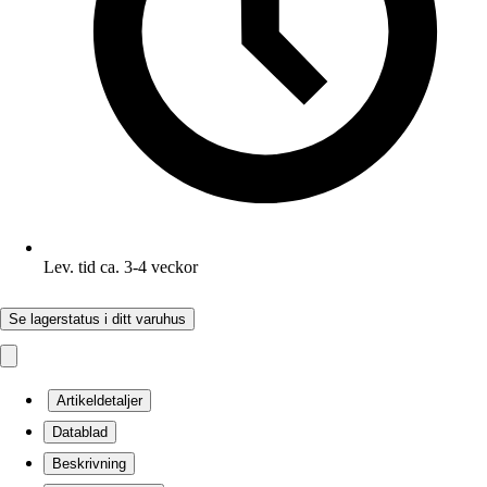
Lev. tid ca. 3-4 veckor
Se lagerstatus i ditt varuhus
Artikeldetaljer
Datablad
Beskrivning