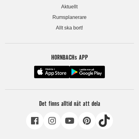
Aktuellt
Rumsplanerare
Allt ska bort!
HORNBACHs APP
Det finns alltid nåt att dela