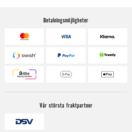
Betalningsmöjligheter
Vår största fraktpartner