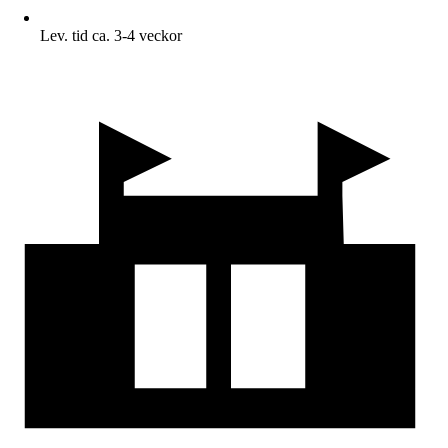
Lev. tid ca. 3-4 veckor