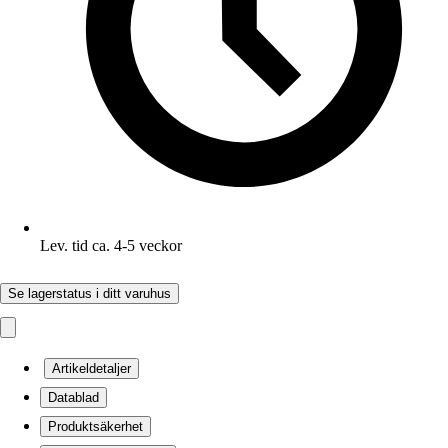
Lev. tid ca. 4-5 veckor
Se lagerstatus i ditt varuhus
Artikeldetaljer
Datablad
Produktsäkerhet