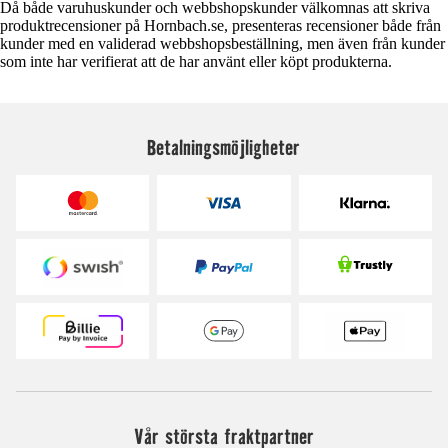
Då både varuhuskunder och webbshopskunder välkomnas att skriva
produktrecensioner på Hornbach.se, presenteras recensioner både från
kunder med en validerad webbshopsbeställning, men även från kunder
som inte har verifierat att de har använt eller köpt produkterna.
Betalningsmöjligheter
Vår största fraktpartner