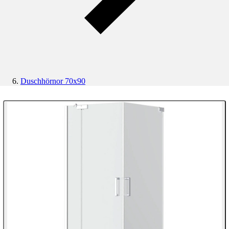
Duschhörnor 70x90