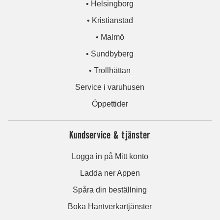
• Helsingborg
• Kristianstad
• Malmö
• Sundbyberg
• Trollhättan
Service i varuhusen
Öppettider
Kundservice & tjänster
Logga in på Mitt konto
Ladda ner Appen
Spåra din beställning
Boka Hantverkartjänster