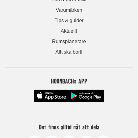
Varumärken
Tips & guider
Aktuellt
Rumsplanerare
Allt ska bort!
HORNBACHs APP
Det finns alltid nåt att dela