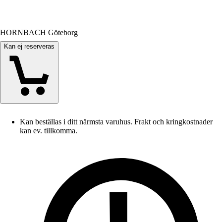
HORNBACH Göteborg
Kan ej reserveras
Kan beställas i ditt närmsta varuhus. Frakt och kringkostnader
kan ev. tillkomma.