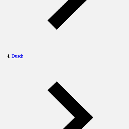
Dusch