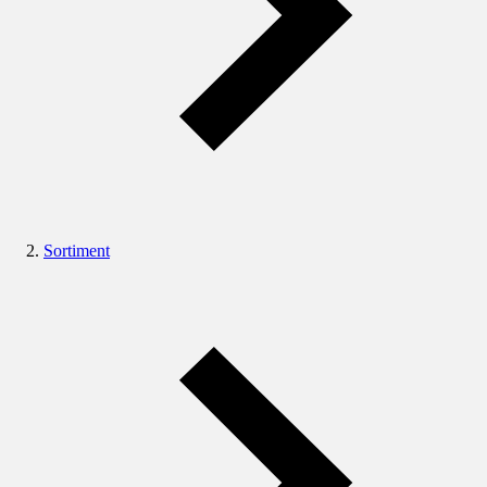
Sortiment