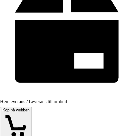
Hemleverans / Leverans till ombud
Köp på webben