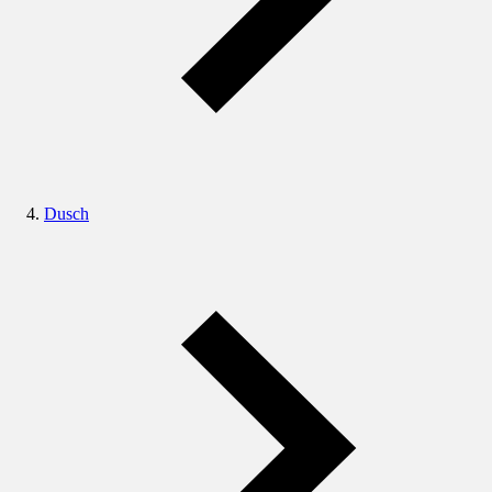
Dusch