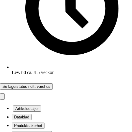
Lev. tid ca. 4-5 veckor
Se lagerstatus i ditt varuhus
Artikeldetaljer
Datablad
Produktsäkerhet