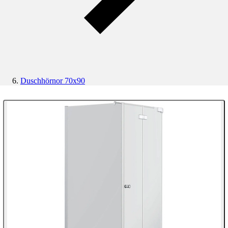
Duschhörnor 70x90