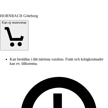
HORNBACH Göteborg
Kan ej reserveras
Kan beställas i ditt närmsta varuhus. Frakt och kringkostnader
kan ev. tillkomma.