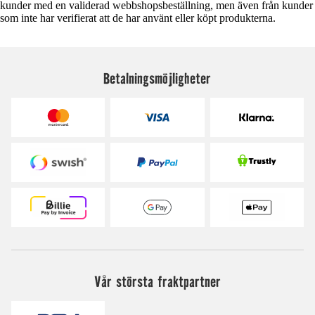
kunder med en validerad webbshopsbeställning, men även från kunder
som inte har verifierat att de har använt eller köpt produkterna.
Betalningsmöjligheter
Vår största fraktpartner