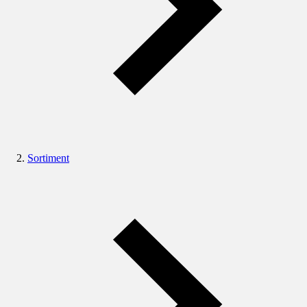
Sortiment