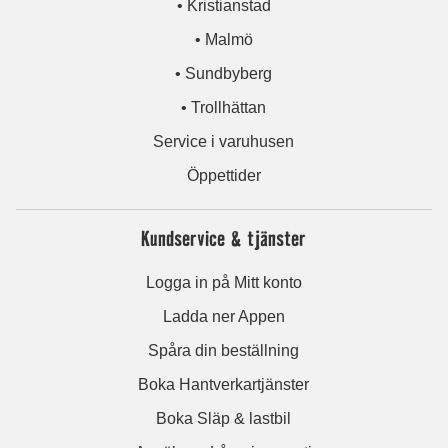
• Kristianstad
• Malmö
• Sundbyberg
• Trollhättan
Service i varuhusen
Öppettider
Kundservice & tjänster
Logga in på Mitt konto
Ladda ner Appen
Spåra din beställning
Boka Hantverkartjänster
Boka Släp & lastbil