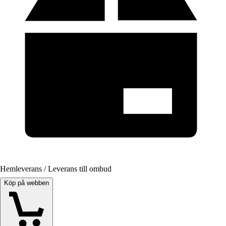
Hemleverans / Leverans till ombud
Köp på webben