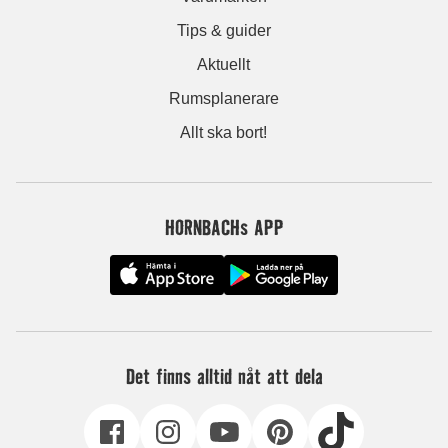
Tips & guider
Aktuellt
Rumsplanerare
Allt ska bort!
HORNBACHs APP
Det finns alltid nåt att dela