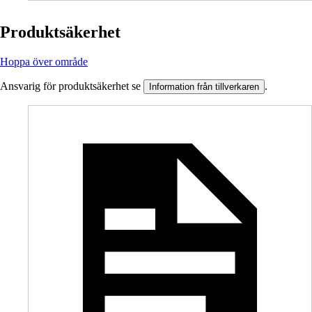
Produktsäkerhet
Hoppa över område
Ansvarig för produktsäkerhet se
.
Information från tillverkaren