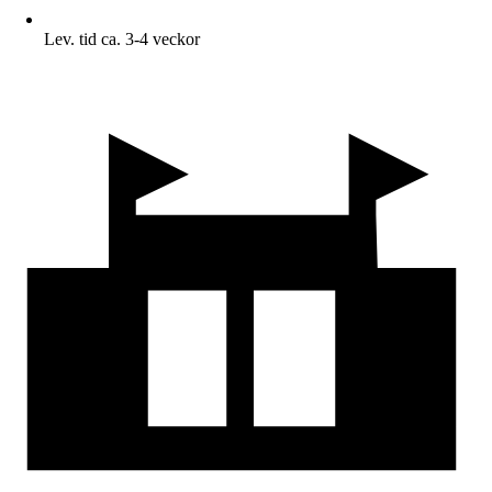
Lev. tid ca. 3-4 veckor