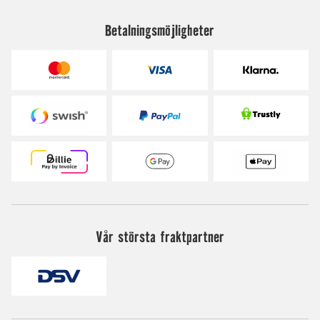
Betalningsmöjligheter
Vår största fraktpartner