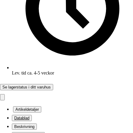
Lev. tid ca. 4-5 veckor
Se lagerstatus i ditt varuhus
Artikeldetaljer
Datablad
Beskrivning