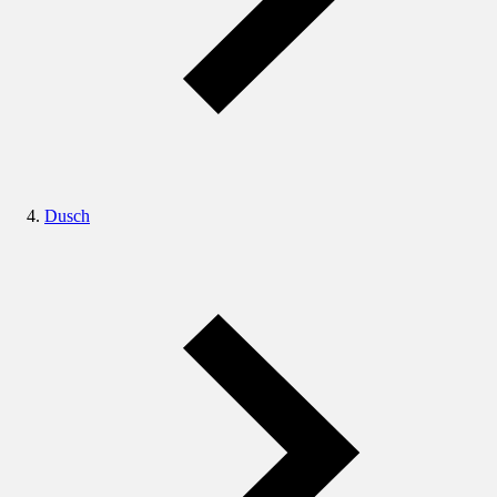
Dusch