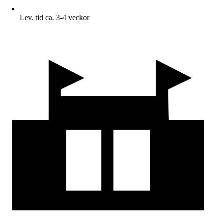
Lev. tid ca. 3-4 veckor