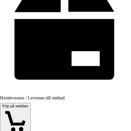
Hemleverans / Leverans till ombud
Köp på webben