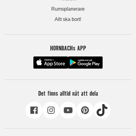
Rumsplanerare
Allt ska bort!
HORNBACHs APP
Det finns alltid nåt att dela