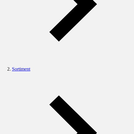
Sortiment