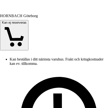
HORNBACH Göteborg
Kan ej reserveras
Kan beställas i ditt närmsta varuhus. Frakt och kringkostnader
kan ev. tillkomma.