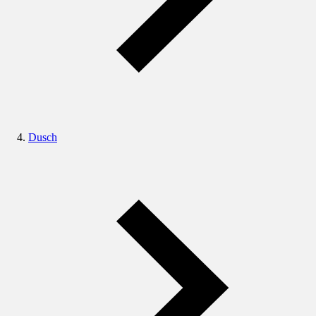
Dusch