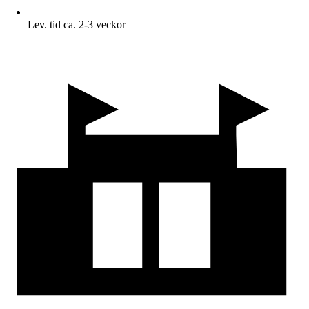
Lev. tid ca. 2-3 veckor