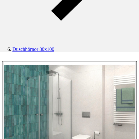
Duschhörnor 80x100