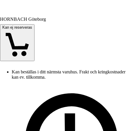
HORNBACH Göteborg
Kan ej reserveras
Kan beställas i ditt närmsta varuhus. Frakt och kringkostnader
kan ev. tillkomma.