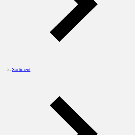
Sortiment