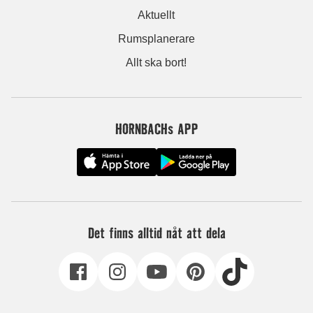
Aktuellt
Rumsplanerare
Allt ska bort!
HORNBACHs APP
Det finns alltid nåt att dela