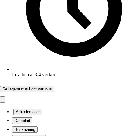
Lev. tid ca. 3-4 veckor
Se lagerstatus i ditt varuhus
Artikeldetaljer
Datablad
Beskrivning