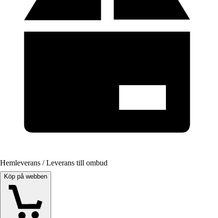
Hemleverans / Leverans till ombud
Köp på webben