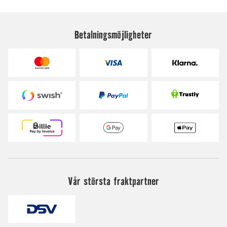
Betalningsmöjligheter
Vår största fraktpartner