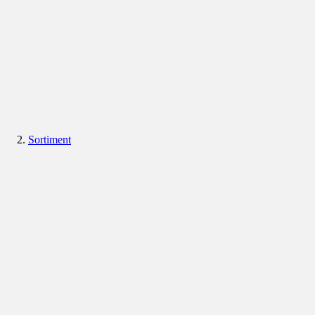
Sortiment