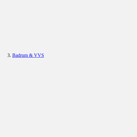
Badrum & VVS