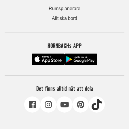
Rumsplanerare
Allt ska bort!
HORNBACHs APP
Det finns alltid nåt att dela