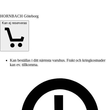
HORNBACH Göteborg
Kan ej reserveras
Kan beställas i ditt närmsta varuhus. Frakt och kringkostnader
kan ev. tillkomma.