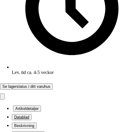
Lev. tid ca. 4-5 veckor
Se lagerstatus i ditt varuhus
Artikeldetaljer
Datablad
Beskrivning