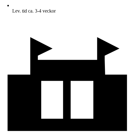
Lev. tid ca. 3-4 veckor