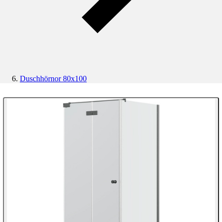
Duschhörnor 80x100