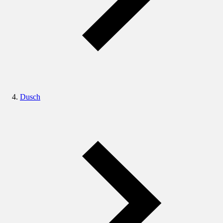
Dusch