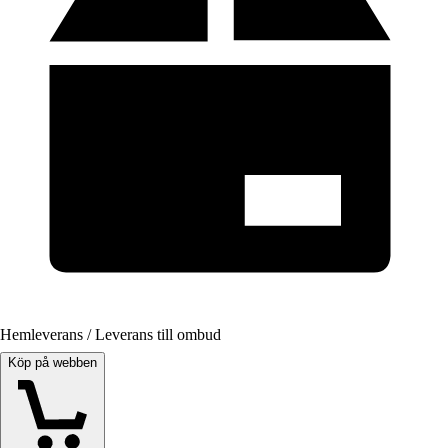
Hemleverans / Leverans till ombud
Köp på webben