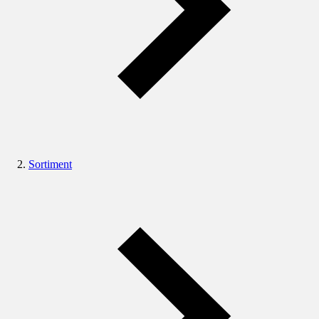
Sortiment