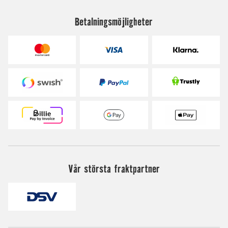
Betalningsmöjligheter
Vår största fraktpartner