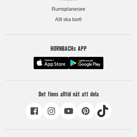
Rumsplanerare
Allt ska bort!
HORNBACHs APP
Det finns alltid nåt att dela