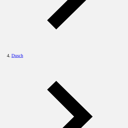
Dusch