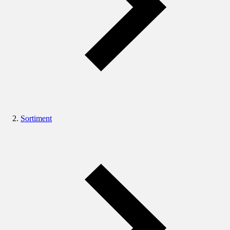
Sortiment