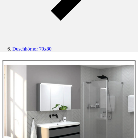
Duschhörnor 70x80