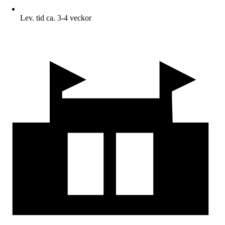
Lev. tid ca. 3-4 veckor