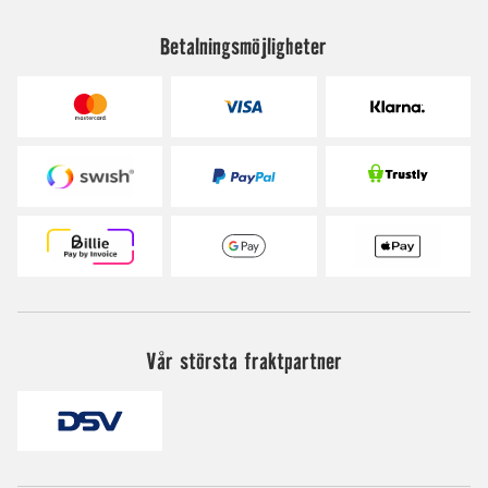
Betalningsmöjligheter
Vår största fraktpartner