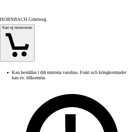
HORNBACH Göteborg
Kan ej reserveras
Kan beställas i ditt närmsta varuhus. Frakt och kringkostnader
kan ev. tillkomma.