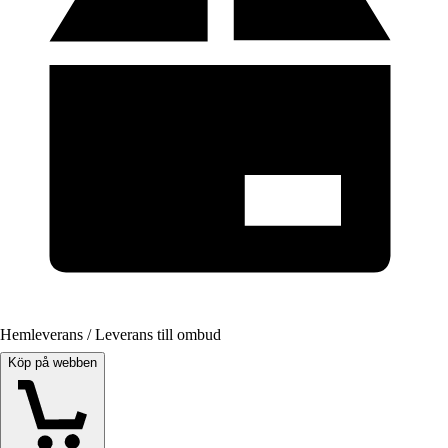
Hemleverans / Leverans till ombud
Köp på webben