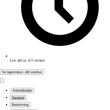
Lev. tid ca. 4-5 veckor
Se lagerstatus i ditt varuhus
Artikeldetaljer
Datablad
Beskrivning