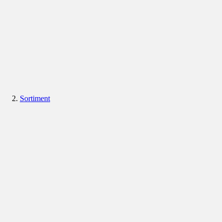
Sortiment