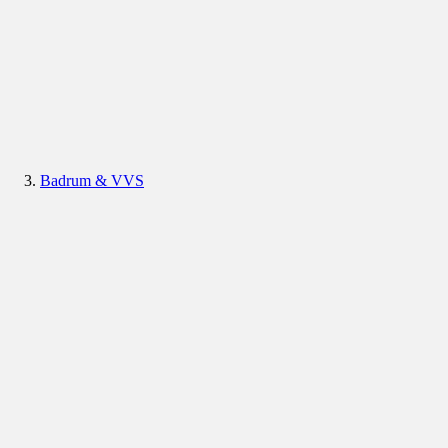
Badrum & VVS