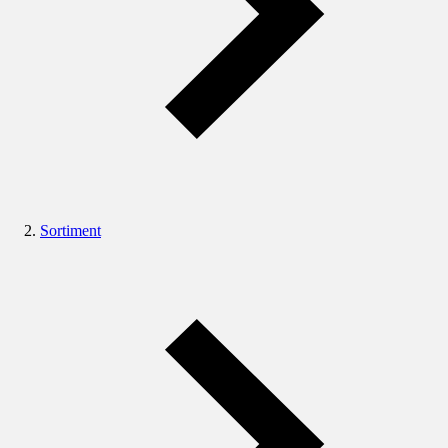
Sortiment