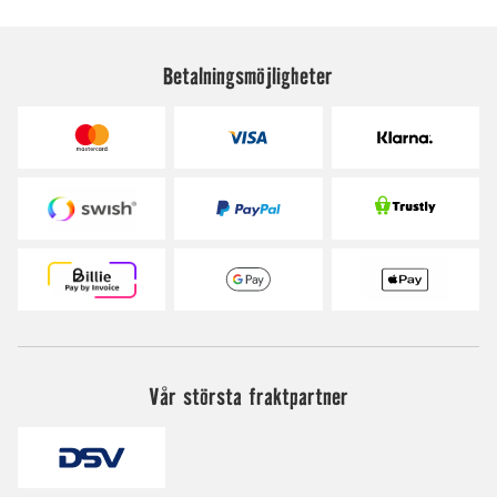
Betalningsmöjligheter
Vår största fraktpartner