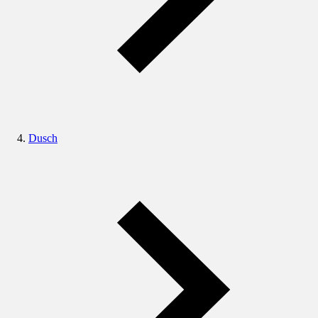
Dusch