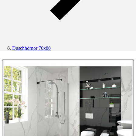
Duschhörnor 70x80