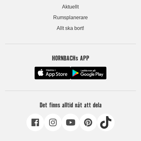
Aktuellt
Rumsplanerare
Allt ska bort!
HORNBACHs APP
Det finns alltid nåt att dela