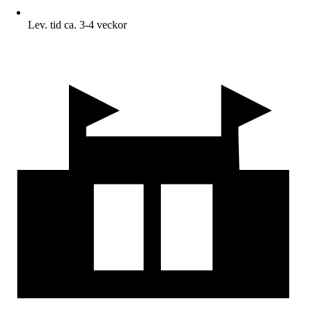
Lev. tid ca. 3-4 veckor