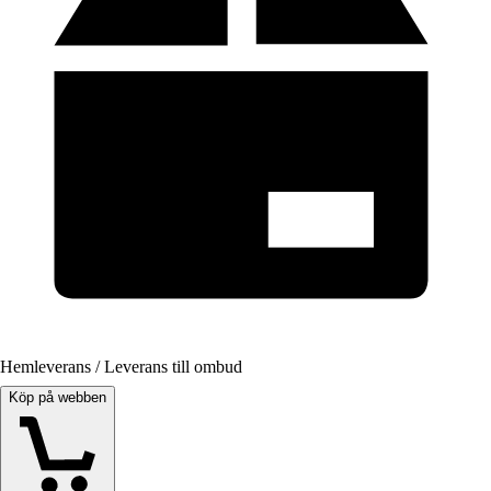
Hemleverans / Leverans till ombud
Köp på webben