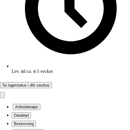
Lev. tid ca. 4-5 veckor
Se lagerstatus i ditt varuhus
Artikeldetaljer
Datablad
Beskrivning