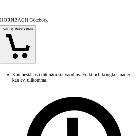
HORNBACH Göteborg
Kan ej reserveras
Kan beställas i ditt närmsta varuhus. Frakt och kringkostnader
kan ev. tillkomma.