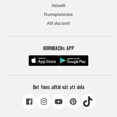
Aktuellt
Rumsplanerare
Allt ska bort!
HORNBACHs APP
Det finns alltid nåt att dela