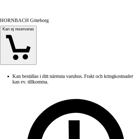
HORNBACH Göteborg
Kan ej reserveras
Kan beställas i ditt närmsta varuhus. Frakt och kringkostnader
kan ev. tillkomma.