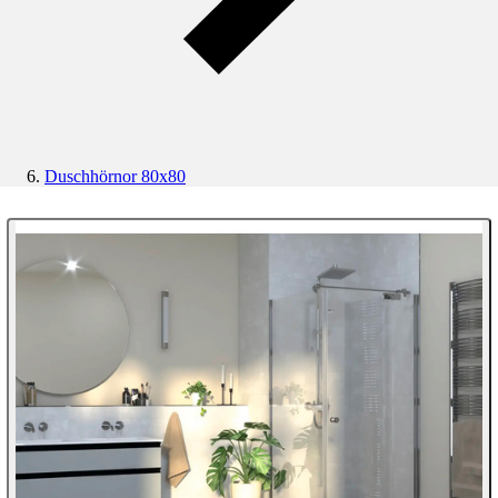
Duschhörnor 80x80