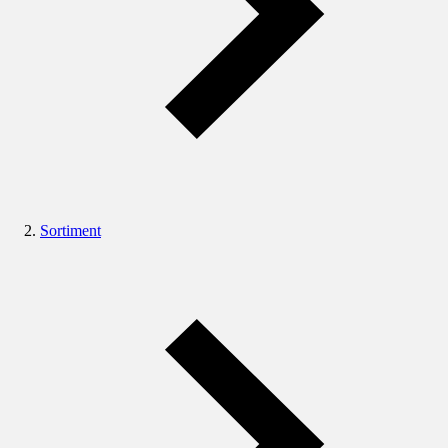
Sortiment