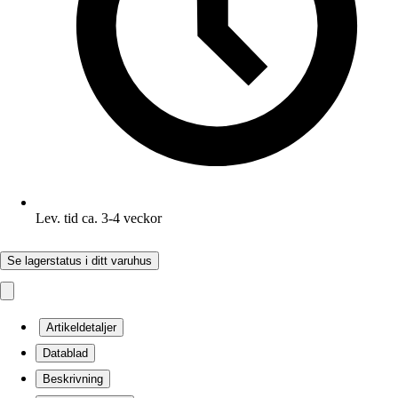
Lev. tid ca. 3-4 veckor
Se lagerstatus i ditt varuhus
Artikeldetaljer
Datablad
Beskrivning