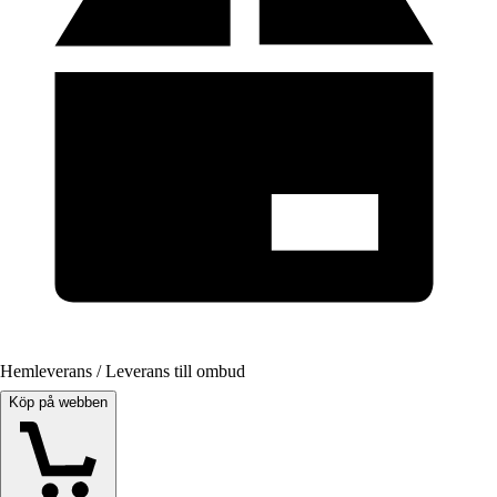
Hemleverans / Leverans till ombud
Köp på webben