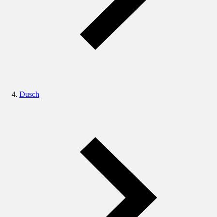
Dusch