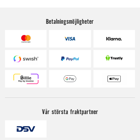
Betalningsmöjligheter
Vår största fraktpartner