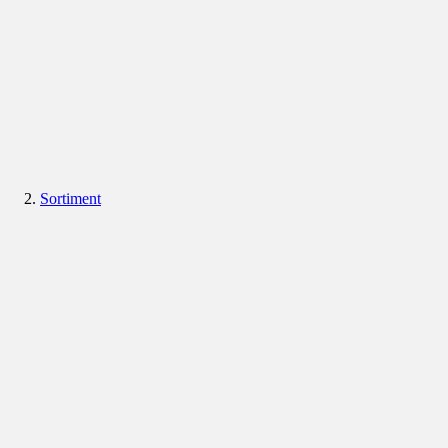
Sortiment