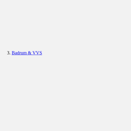
Badrum & VVS