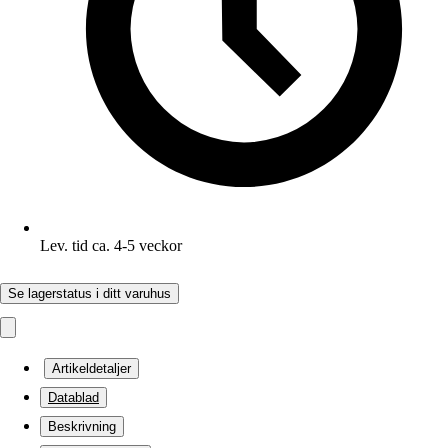
Lev. tid ca. 4-5 veckor
Se lagerstatus i ditt varuhus
Artikeldetaljer
Datablad
Beskrivning