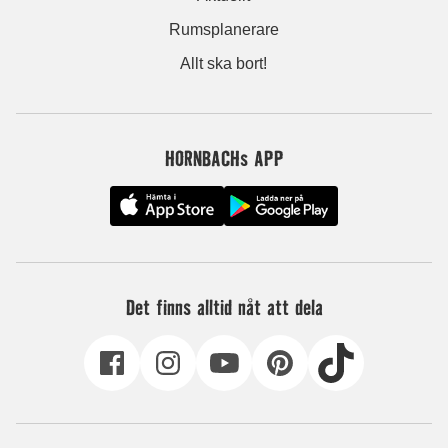
Rumsplanerare
Allt ska bort!
HORNBACHs APP
Det finns alltid nåt att dela