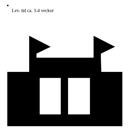
Lev. tid ca. 3-4 veckor