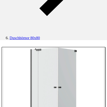
Duschhörnor 80x80