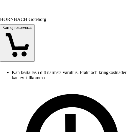
HORNBACH Göteborg
Kan ej reserveras
Kan beställas i ditt närmsta varuhus. Frakt och kringkostnader
kan ev. tillkomma.