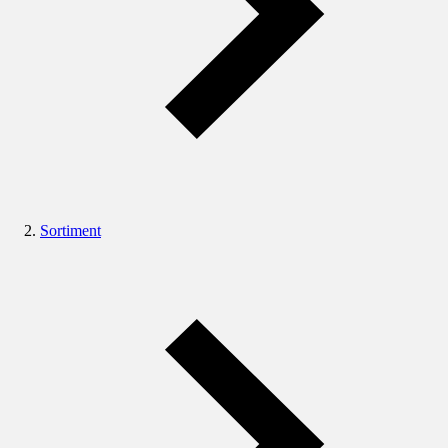
Sortiment