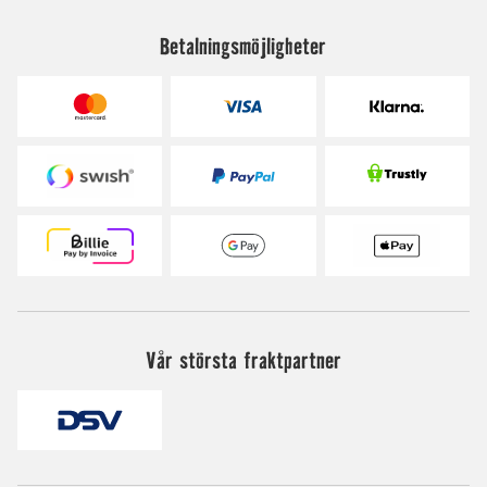
Betalningsmöjligheter
Vår största fraktpartner