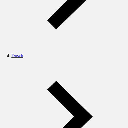
Dusch