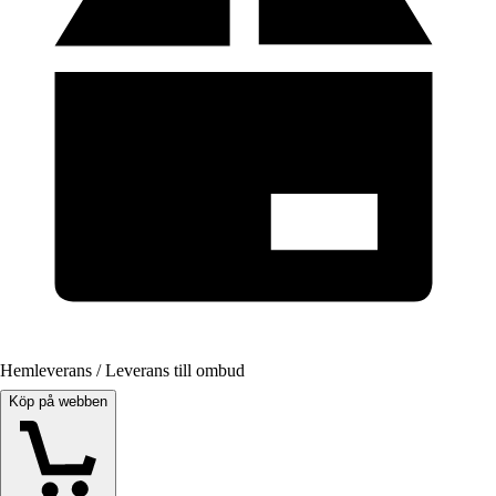
Hemleverans / Leverans till ombud
Köp på webben