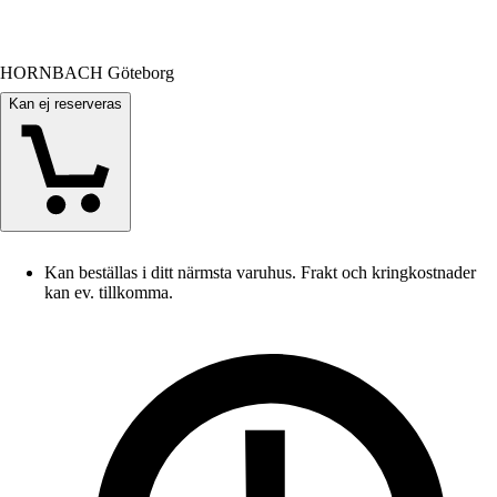
HORNBACH Göteborg
Kan ej reserveras
Kan beställas i ditt närmsta varuhus. Frakt och kringkostnader
kan ev. tillkomma.