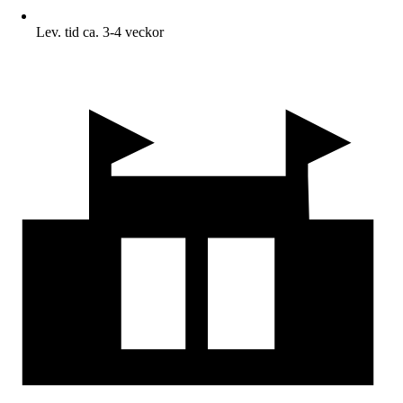
Lev. tid ca. 3-4 veckor