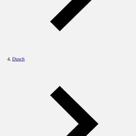
Dusch