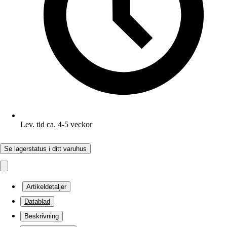
Lev. tid ca. 4-5 veckor
Se lagerstatus i ditt varuhus
Artikeldetaljer
Datablad
Beskrivning