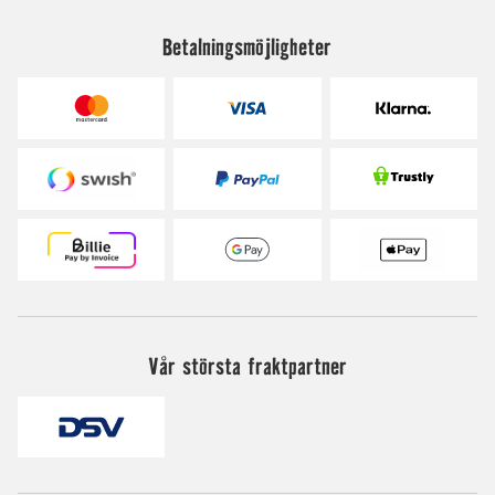
Betalningsmöjligheter
Vår största fraktpartner