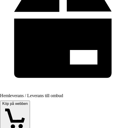
Hemleverans / Leverans till ombud
Köp på webben