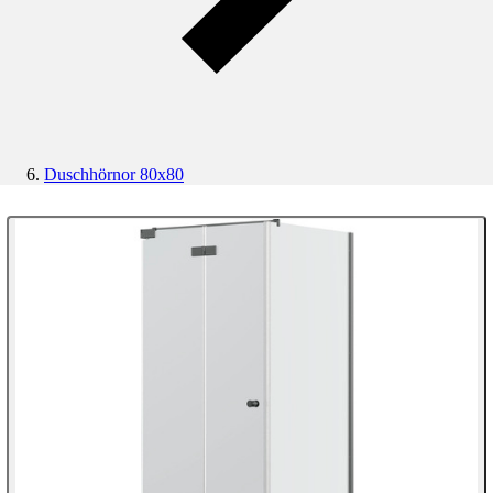
Duschhörnor 80x80