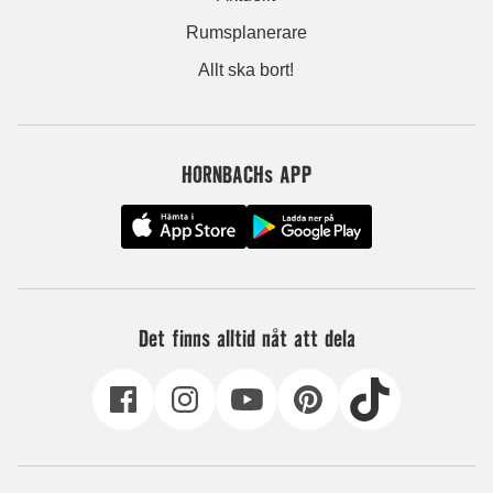
Rumsplanerare
Allt ska bort!
HORNBACHs APP
Det finns alltid nåt att dela