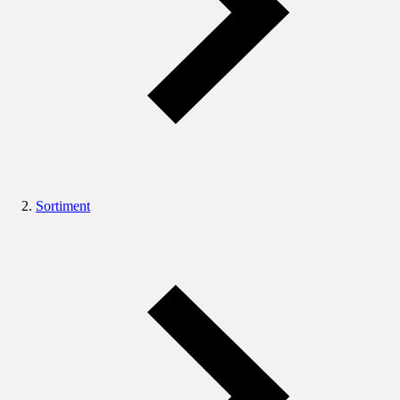
Sortiment