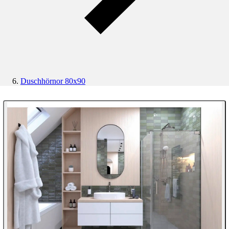
Duschhörnor 80x90