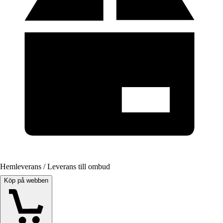
Hemleverans / Leverans till ombud
Köp på webben