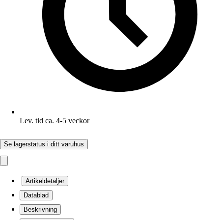
Lev. tid ca. 4-5 veckor
Se lagerstatus i ditt varuhus
Artikeldetaljer
Datablad
Beskrivning