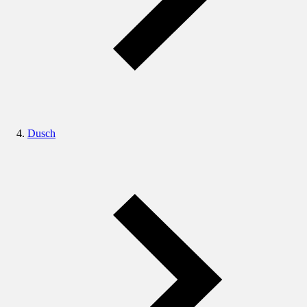
Dusch