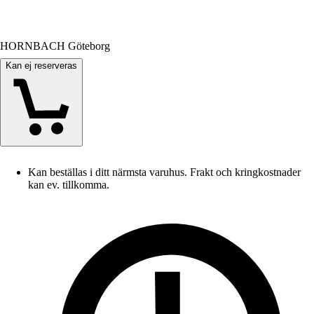
HORNBACH Göteborg
Kan ej reserveras
Kan beställas i ditt närmsta varuhus. Frakt och kringkostnader
kan ev. tillkomma.