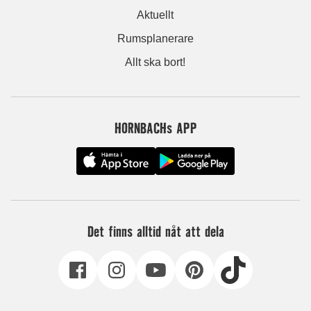
Aktuellt
Rumsplanerare
Allt ska bort!
HORNBACHs APP
Det finns alltid nåt att dela