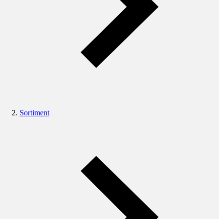
Sortiment