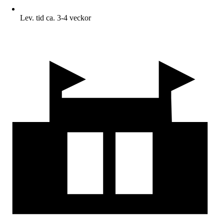
Lev. tid ca. 3-4 veckor