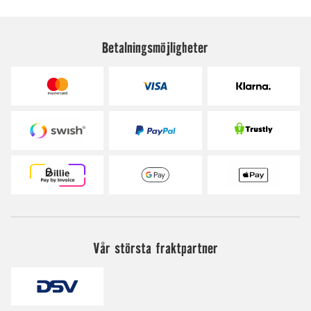
Betalningsmöjligheter
Vår största fraktpartner