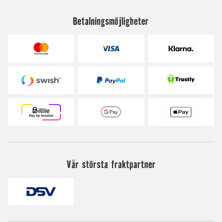
Betalningsmöjligheter
Vår största fraktpartner