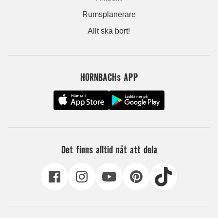
Rumsplanerare
Allt ska bort!
HORNBACHs APP
Det finns alltid nåt att dela