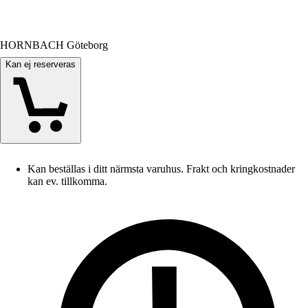
HORNBACH Göteborg
Kan ej reserveras
Kan beställas i ditt närmsta varuhus. Frakt och kringkostnader
kan ev. tillkomma.