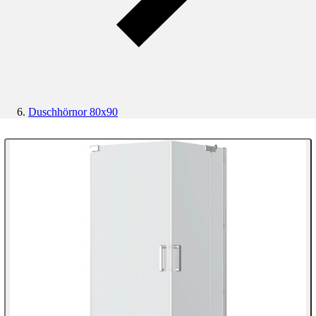
Duschhörnor 80x90