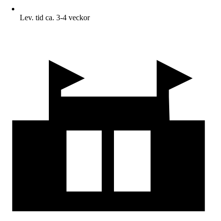
Lev. tid ca. 3-4 veckor