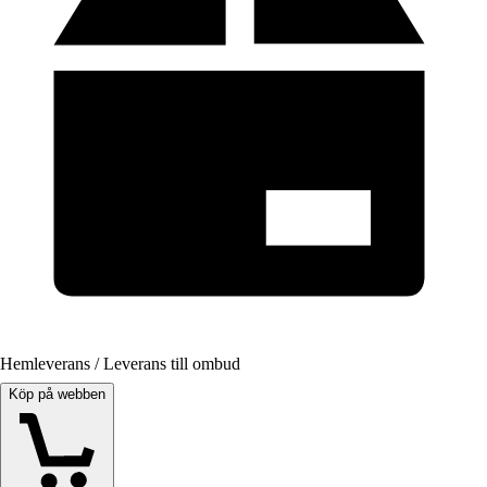
Hemleverans / Leverans till ombud
Köp på webben