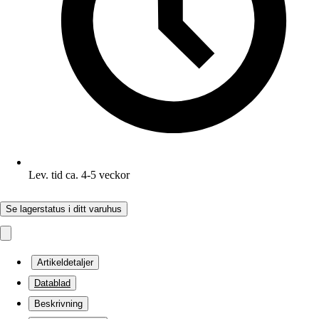
Lev. tid ca. 4-5 veckor
Se lagerstatus i ditt varuhus
Artikeldetaljer
Datablad
Beskrivning