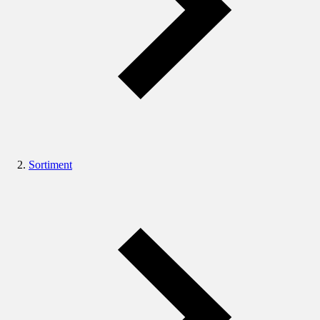
Sortiment